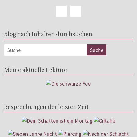
Blog nach Inhalten durchsuchen
Meine aktuelle Lektüre
Besprechungen der letzten Zeit