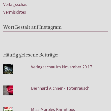
Verlagsschau
Vermischtes
WortGestalt auf Instagram
Häufig gelesene Beiträge:
Verlagsschau im November 20.17
Bernhard Aichner - Totenrausch
Miss Marples Krimitipps