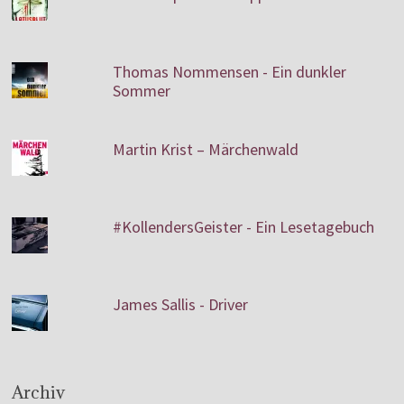
Thomas Nommensen - Ein dunkler
Sommer
Martin Krist – Märchenwald
#KollendersGeister - Ein Lesetagebuch
James Sallis - Driver
Archiv