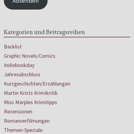
Absenden
Kategorien und Beitragsreihen
Backlist
Graphic Novels/Comics
Indiebookday
Jahresabschluss
Kurzgeschichten/Erzählungen
Martin Krists Krimikritik
Miss Marples Krimitipps
Rezensionen
Romanverfilmungen
Themen-Speziale