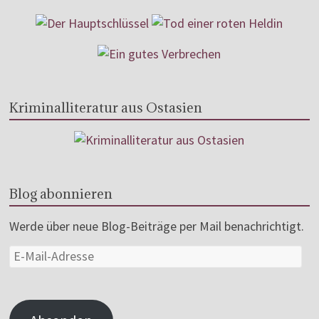
Kriminalliteratur aus Ostasien
Blog abonnieren
Werde über neue Blog-Beiträge per Mail benachrichtigt.