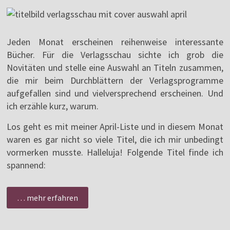
Jeden Monat erscheinen reihenweise interessante
Bücher. Für die Verlagsschau sichte ich grob die
Novitäten und stelle eine Auswahl an Titeln zusammen,
die mir beim Durchblättern der Verlagsprogramme
aufgefallen sind und vielversprechend erscheinen. Und
ich erzähle kurz, warum.
Los geht es mit meiner April-Liste und in diesem Monat
waren es gar nicht so viele Titel, die ich mir unbedingt
vormerken musste. Halleluja! Folgende Titel finde ich
spannend:
… mehr erfahren