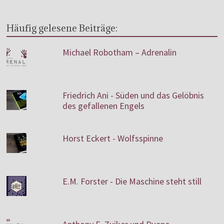
Häufig gelesene Beiträge:
Michael Robotham – Adrenalin
Friedrich Ani - Süden und das Gelöbnis
des gefallenen Engels
Horst Eckert - Wolfsspinne
E.M. Forster - Die Maschine steht still