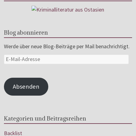
Blog abonnieren
Werde über neue Blog-Beiträge per Mail benachrichtigt.
Absenden
Kategorien und Beitragsreihen
Backlist