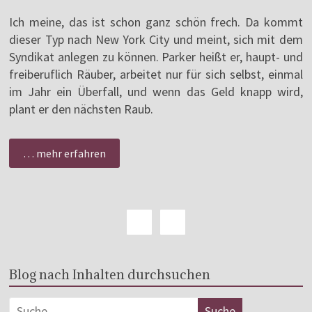
Ich meine, das ist schon ganz schön frech. Da kommt
dieser Typ nach New York City und meint, sich mit dem
Syndikat anlegen zu können. Parker heißt er, haupt- und
freiberuflich Räuber, arbeitet nur für sich selbst, einmal
im Jahr ein Überfall, und wenn das Geld knapp wird,
plant er den nächsten Raub.
… mehr erfahren
Blog nach Inhalten durchsuchen