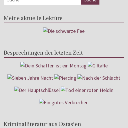
Meine aktuelle Lektüre
Besprechungen der letzten Zeit
Kriminalliteratur aus Ostasien