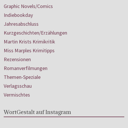
Graphic Novels/Comics
Indiebookday
Jahresabschluss
Kurzgeschichten/Erzählungen
Martin Krists Krimikritik
Miss Marples Krimitipps
Rezensionen
Romanverfilmungen
Themen-Speziale
Verlagsschau
Vermischtes
WortGestalt auf Instagram