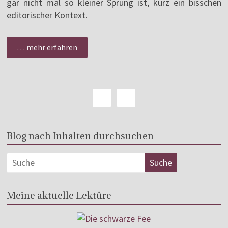
gar nicht mal so kleiner Sprung ist, kurz ein bisschen
editorischer Kontext.
… mehr erfahren
Blog nach Inhalten durchsuchen
Meine aktuelle Lektüre