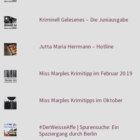
Kriminell Gelesenes – Die Juniausgabe
Jutta Maria Herrmann – Hotline
Miss Marples Krimitipp im Februar 20.19
Miss Marples Krimitipps im Oktober
#DerWeisseAffe | Spurensuche: Ein
Spaziergang durch Berlin