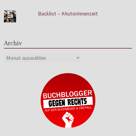
Backlist – #Autorinnenzeit
Archiv