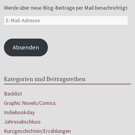
Werde über neue Blog-Beiträge per Mail benachrichtigt.
Absenden
Kategorien und Beitragsreihen
Backlist
Graphic Novels/Comics
Indiebookday
Jahresabschluss
Kurzgeschichten/Erzählungen