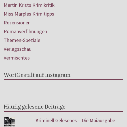
Martin Krists Krimikritik
Miss Marples Krimitipps
Rezensionen
Romanverfilmungen
Themen-Speziale
Verlagsschau
Vermischtes
WortGestalt auf Instagram
Häufig gelesene Beiträge:
Kriminell Gelesenes – Die Maiausgabe