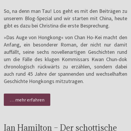
So, na denn man Tau! Los geht es mit den Beiträgen zu
unserem Blog-Spezial und wir starten mit China, heute
gibt es dazu bei Christina die erste Besprechung.
»Das Auge von Hongkong« von Chan Ho-Kei macht den
Anfang, ein besonderer Roman, der nicht nur damit
auffällt, seine sechs novellenartigen Geschichten rund
um die Fälle des klugen Kommissars Kwan Chun-dok
chronologisch rückwärts zu erzählen, sondern dabei
auch rund 45 Jahre der spannenden und wechselhaften
Geschichte Hongkongs mitzutragen.
… mehr erfahren
Ian Hamilton – Der schottische