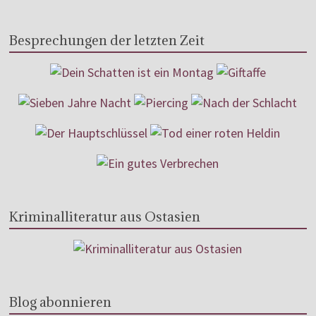
Besprechungen der letzten Zeit
Kriminalliteratur aus Ostasien
Blog abonnieren