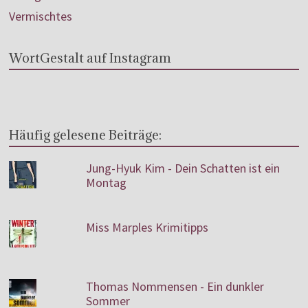
Vermischtes
WortGestalt auf Instagram
Häufig gelesene Beiträge:
Jung-Hyuk Kim - Dein Schatten ist ein
Montag
Miss Marples Krimitipps
Thomas Nommensen - Ein dunkler
Sommer