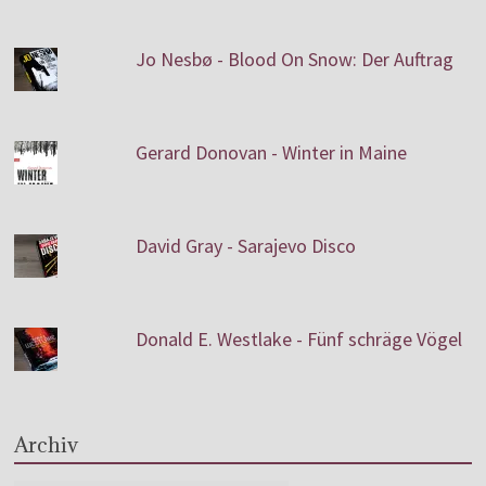
Jo Nesbø - Blood On Snow: Der Auftrag
Gerard Donovan - Winter in Maine
David Gray - Sarajevo Disco
Donald E. Westlake - Fünf schräge Vögel
Archiv