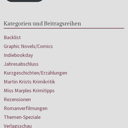
Kategorien und Beitragsreihen
Backlist
Graphic Novels/Comics
Indiebookday
Jahresabschluss
Kurzgeschichten/Erzählungen
Martin Krists Krimikritik
Miss Marples Krimitipps
Rezensionen
Romanverfilmungen
Themen-Speziale
Verlagsschau