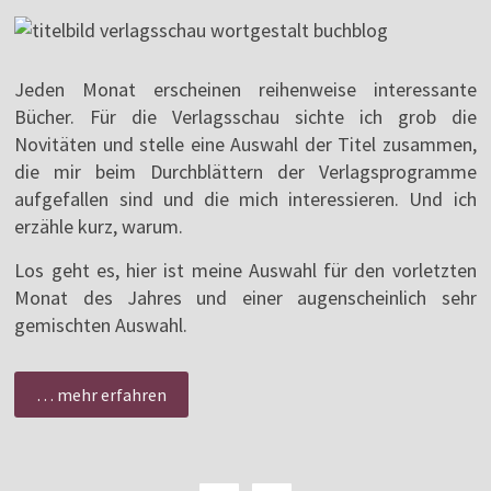
Jeden Monat erscheinen reihenweise interessante
Bücher. Für die Verlagsschau sichte ich grob die
Novitäten und stelle eine Auswahl der Titel zusammen,
die mir beim Durchblättern der Verlagsprogramme
aufgefallen sind und die mich interessieren. Und ich
erzähle kurz, warum.
Los geht es, hier ist meine Auswahl für den vorletzten
Monat des Jahres und einer augenscheinlich sehr
gemischten Auswahl.
… mehr erfahren