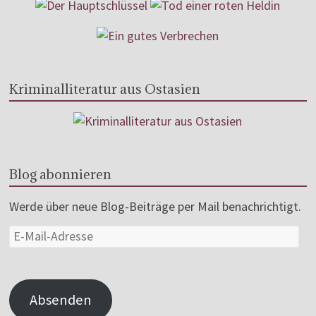
Kriminalliteratur aus Ostasien
Blog abonnieren
Werde über neue Blog-Beiträge per Mail benachrichtigt.
Absenden