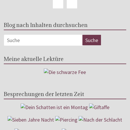
Blog nach Inhalten durchsuchen
Meine aktuelle Lektüre
Besprechungen der letzten Zeit