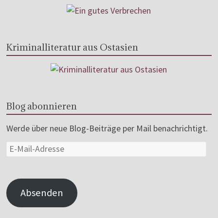
Kriminalliteratur aus Ostasien
Blog abonnieren
Werde über neue Blog-Beiträge per Mail benachrichtigt.
Absenden