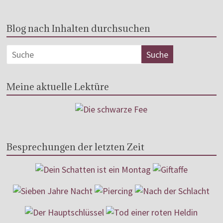
Blog nach Inhalten durchsuchen
Meine aktuelle Lektüre
Besprechungen der letzten Zeit