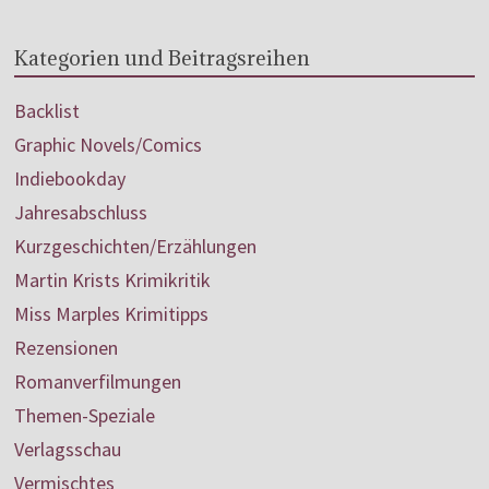
Kategorien und Beitragsreihen
Backlist
Graphic Novels/Comics
Indiebookday
Jahresabschluss
Kurzgeschichten/Erzählungen
Martin Krists Krimikritik
Miss Marples Krimitipps
Rezensionen
Romanverfilmungen
Themen-Speziale
Verlagsschau
Vermischtes