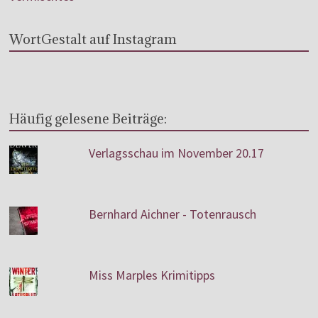
WortGestalt auf Instagram
Häufig gelesene Beiträge:
Verlagsschau im November 20.17
Bernhard Aichner - Totenrausch
Miss Marples Krimitipps