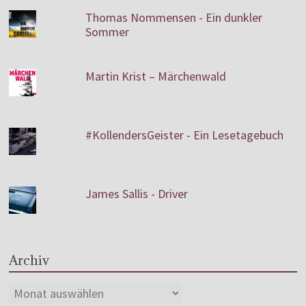
Thomas Nommensen - Ein dunkler
Sommer
Martin Krist – Märchenwald
#KollendersGeister - Ein Lesetagebuch
James Sallis - Driver
Archiv