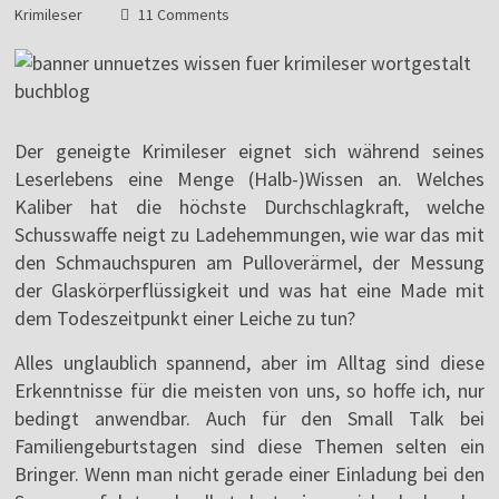
Krimileser
11 Comments
Der geneigte Krimileser eignet sich während seines
Leserlebens eine Menge (Halb-)Wissen an. Welches
Kaliber hat die höchste Durchschlagkraft, welche
Schusswaffe neigt zu Ladehemmungen, wie war das mit
den Schmauchspuren am Pulloverärmel, der Messung
der Glaskörperflüssigkeit und was hat eine Made mit
dem Todeszeitpunkt einer Leiche zu tun?
Alles unglaublich spannend, aber im Alltag sind diese
Erkenntnisse für die meisten von uns, so hoffe ich, nur
bedingt anwendbar. Auch für den Small Talk bei
Familiengeburtstagen sind diese Themen selten ein
Bringer. Wenn man nicht gerade einer Einladung bei den