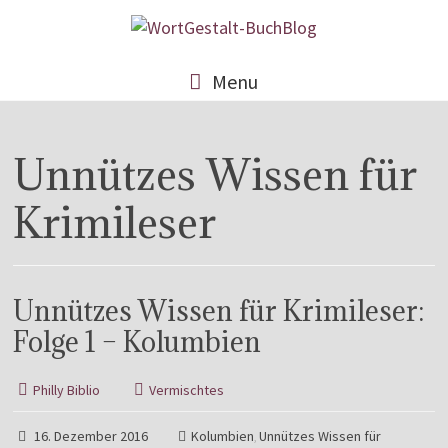
Menu
Unnützes Wissen für
Krimileser
Unnützes Wissen für Krimileser:
Folge 1 – Kolumbien
Philly Biblio
Vermischtes
16. Dezember 2016
Kolumbien
Unnützes Wissen für
,