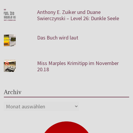
Anthony E. Zuiker und Duane
Swierczynski – Level 26: Dunkle Seele
Das Buch wird laut
Miss Marples Krimitipp im November
20.18
Archiv