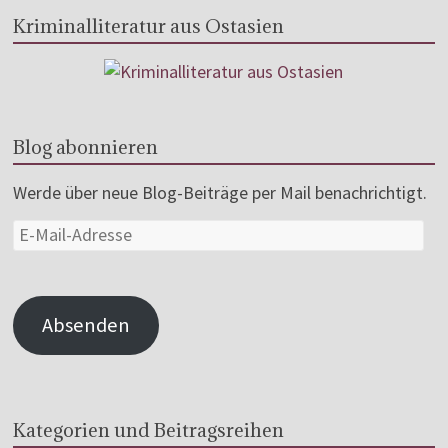
Kriminalliteratur aus Ostasien
Blog abonnieren
Werde über neue Blog-Beiträge per Mail benachrichtigt.
Absenden
Kategorien und Beitragsreihen