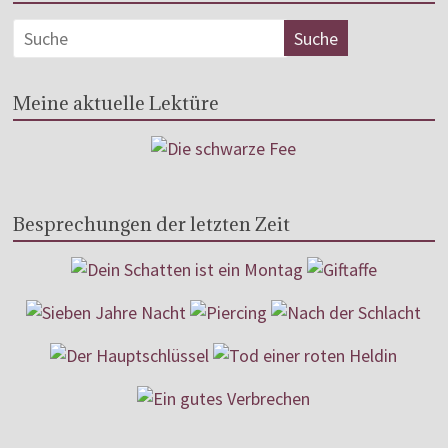
Meine aktuelle Lektüre
Besprechungen der letzten Zeit