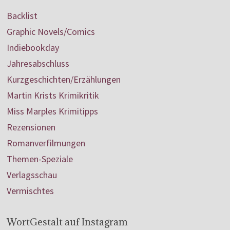
Backlist
Graphic Novels/Comics
Indiebookday
Jahresabschluss
Kurzgeschichten/Erzählungen
Martin Krists Krimikritik
Miss Marples Krimitipps
Rezensionen
Romanverfilmungen
Themen-Speziale
Verlagsschau
Vermischtes
WortGestalt auf Instagram