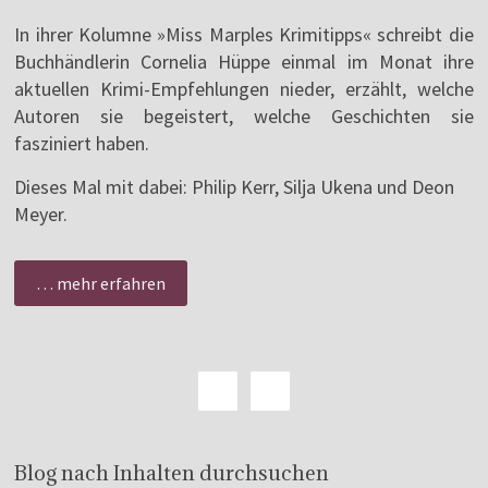
In ihrer Kolumne »Miss Marples Krimitipps« schreibt die
Buchhändlerin Cornelia Hüppe einmal im Monat ihre
aktuellen Krimi-Empfehlungen nieder, erzählt, welche
Autoren sie begeistert, welche Geschichten sie
fasziniert haben.
Dieses Mal mit dabei: Philip Kerr, Silja Ukena und Deon
Meyer.
… mehr erfahren
Blog nach Inhalten durchsuchen