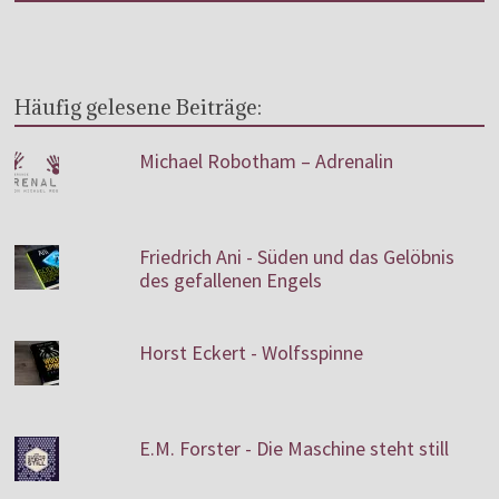
Häufig gelesene Beiträge:
Michael Robotham – Adrenalin
Friedrich Ani - Süden und das Gelöbnis
des gefallenen Engels
Horst Eckert - Wolfsspinne
E.M. Forster - Die Maschine steht still