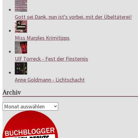
Gott sei Dank, nun ist's vorbei, mit der Übeltäterei!
Miss Marples Krimitipps
Ulf Torreck - Fest der Finsternis
Anne Goldmann - Lichtschacht
Archiv
Archiv