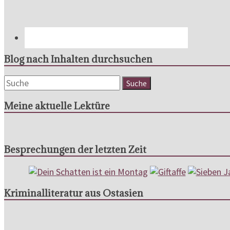
Blog nach Inhalten durchsuchen
Meine aktuelle Lektüre
Besprechungen der letzten Zeit
Kriminalliteratur aus Ostasien