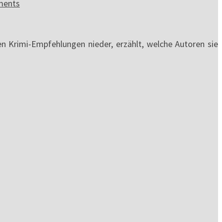
ments
en Krimi-Empfehlungen nieder, erzählt, welche Autoren sie