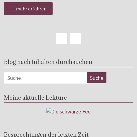
… mehr erfahren
Blog nach Inhalten durchsuchen
Meine aktuelle Lektüre
Besprechungen der letzten Zeit