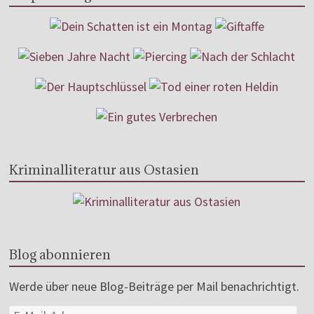
Kriminalliteratur aus Ostasien
Blog abonnieren
Werde über neue Blog-Beiträge per Mail benachrichtigt.