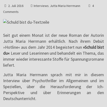
2. Juli 2016
Interviews
Jutta Maria Herrmann
4
,
Comments
Seit gut einem Monat ist der neue Roman der Autorin
Jutta Maria Herrmann erhältlich. Nach ihrem Debüt
»Hotline« aus dem Jahr 2014 begeistert nun
»Schuld bist
du«
Leser und Leserinnen und behandelt ein Thema, das
immer wieder interessante Stoffe für Spannungsromane
liefert.
Jutta Maria Herrmann sprach mit mir in diesem
Interview über Psychothriller im Allgemeinen und im
Speziellen, über die Herausforderung der Ich-
Perspektive und über Erinnerungen an den
Deutschunterricht.