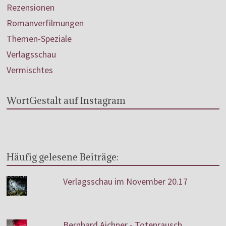
Rezensionen
Romanverfilmungen
Themen-Speziale
Verlagsschau
Vermischtes
WortGestalt auf Instagram
Häufig gelesene Beiträge:
Verlagsschau im November 20.17
Bernhard Aichner - Totenrausch