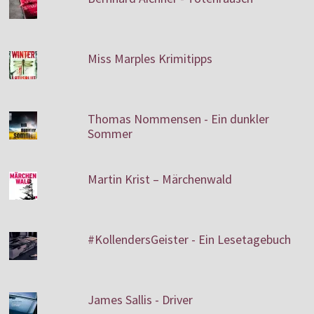
Miss Marples Krimitipps
Thomas Nommensen - Ein dunkler
Sommer
Martin Krist – Märchenwald
#KollendersGeister - Ein Lesetagebuch
James Sallis - Driver