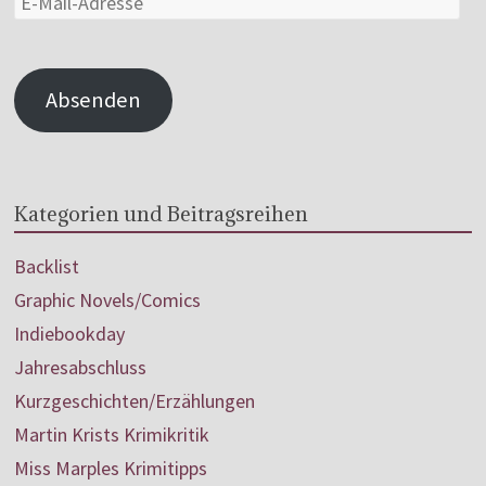
Absenden
Kategorien und Beitragsreihen
Backlist
Graphic Novels/Comics
Indiebookday
Jahresabschluss
Kurzgeschichten/Erzählungen
Martin Krists Krimikritik
Miss Marples Krimitipps