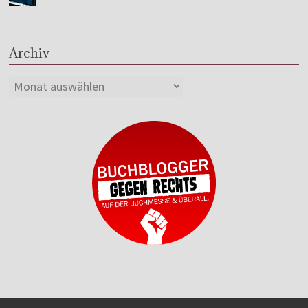
Archiv