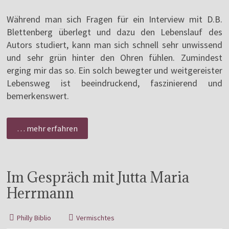
Während man sich Fragen für ein Interview mit D.B.
Blettenberg überlegt und dazu den Lebenslauf des
Autors studiert, kann man sich schnell sehr unwissend
und sehr grün hinter den Ohren fühlen. Zumindest
erging mir das so. Ein solch bewegter und weitgereister
Lebensweg ist beeindruckend, faszinierend und
bemerkenswert.
… mehr erfahren
Im Gespräch mit Jutta Maria
Herrmann
Philly Biblio
Vermischtes