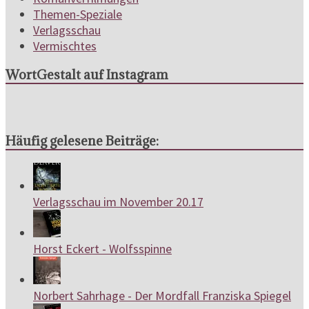
Themen-Speziale
Verlagsschau
Vermischtes
WortGestalt auf Instagram
Häufig gelesene Beiträge:
Verlagsschau im November 20.17
Horst Eckert - Wolfsspinne
Norbert Sahrhage - Der Mordfall Franziska Spiegel