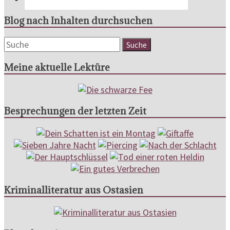
Blog nach Inhalten durchsuchen
Meine aktuelle Lektüre
Besprechungen der letzten Zeit
Kriminalliteratur aus Ostasien