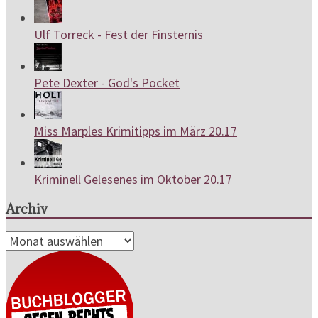
Ulf Torreck - Fest der Finsternis
Pete Dexter - God's Pocket
Miss Marples Krimitipps im März 20.17
Kriminell Gelesenes im Oktober 20.17
Archiv
Archiv