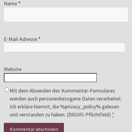
Name
*
E-Mail-Adresse
*
Website
Mit dem Absenden des Kommentar-Formulares
werden auch personenbezogene Daten verarbeitet.
Ich erkläre hiermit, die %privacy_policy% gelesen
und verstanden zu haben. (DSGVO-Pflichtfeld)
*