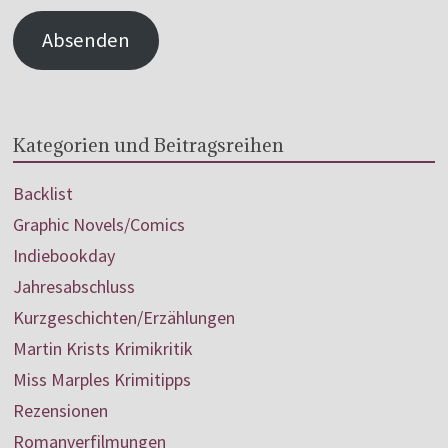
Absenden
Kategorien und Beitragsreihen
Backlist
Graphic Novels/Comics
Indiebookday
Jahresabschluss
Kurzgeschichten/Erzählungen
Martin Krists Krimikritik
Miss Marples Krimitipps
Rezensionen
Romanverfilmungen