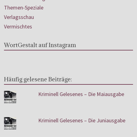
Themen-Speziale
Verlagsschau
Vermischtes
WortGestalt auf Instagram
Häufig gelesene Beiträge:
Kriminell Gelesenes – Die Maiausgabe
Kriminell Gelesenes – Die Juniausgabe