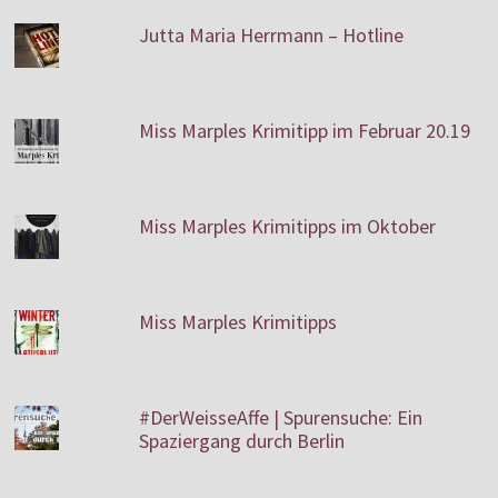
Jutta Maria Herrmann – Hotline
Miss Marples Krimitipp im Februar 20.19
Miss Marples Krimitipps im Oktober
Miss Marples Krimitipps
#DerWeisseAffe | Spurensuche: Ein
Spaziergang durch Berlin