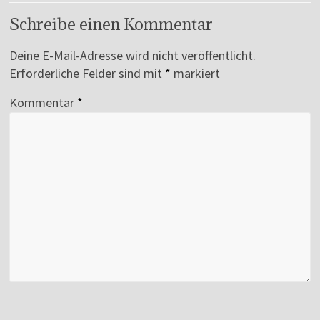
Schreibe einen Kommentar
Deine E-Mail-Adresse wird nicht veröffentlicht.
Erforderliche Felder sind mit
*
markiert
Kommentar
*