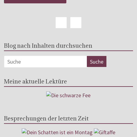
Blog nach Inhalten durchsuchen
Meine aktuelle Lektüre
Besprechungen der letzten Zeit