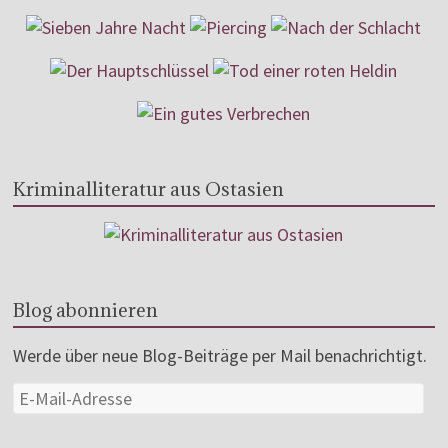
Kriminalliteratur aus Ostasien
Blog abonnieren
Werde über neue Blog-Beiträge per Mail benachrichtigt.