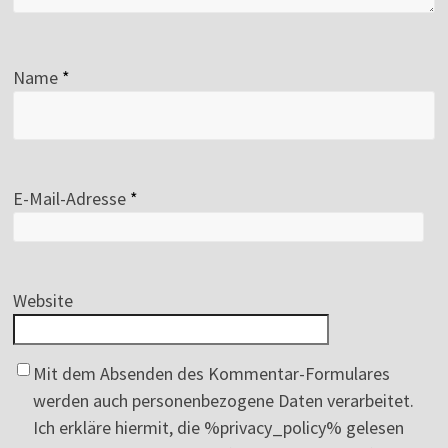
Name
*
E-Mail-Adresse
*
Website
Mit dem Absenden des Kommentar-Formulares
werden auch personenbezogene Daten verarbeitet.
Ich erkläre hiermit, die %privacy_policy% gelesen