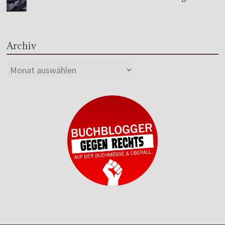
Archiv