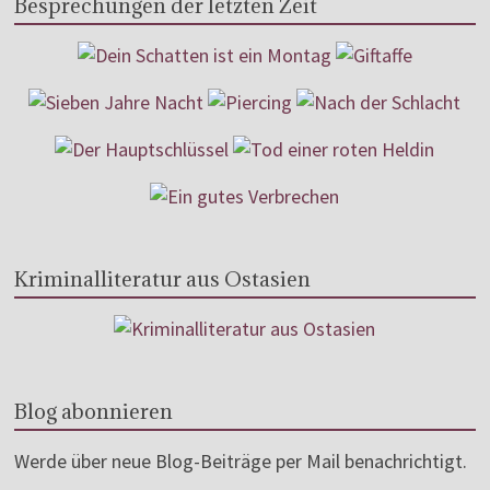
Besprechungen der letzten Zeit
Kriminalliteratur aus Ostasien
Blog abonnieren
Werde über neue Blog-Beiträge per Mail benachrichtigt.