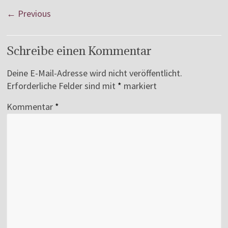
← Previous
Schreibe einen Kommentar
Deine E-Mail-Adresse wird nicht veröffentlicht.
Erforderliche Felder sind mit
*
markiert
Kommentar
*