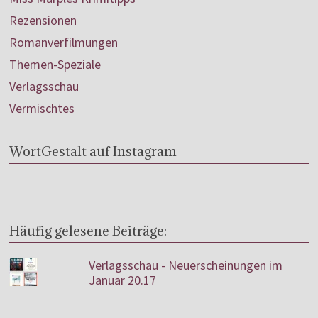
Rezensionen
Romanverfilmungen
Themen-Speziale
Verlagsschau
Vermischtes
WortGestalt auf Instagram
Häufig gelesene Beiträge:
Verlagsschau - Neuerscheinungen im
Januar 20.17