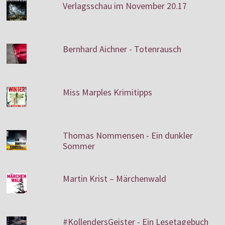
Verlagsschau im November 20.17
Bernhard Aichner - Totenrausch
Miss Marples Krimitipps
Thomas Nommensen - Ein dunkler
Sommer
Martin Krist – Märchenwald
#KollendersGeister - Ein Lesetagebuch