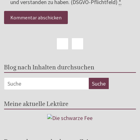
und verstanden zu haben. (DSGVO-Pflichtfeld)
*
Blog nach Inhalten durchsuchen
Meine aktuelle Lektüre