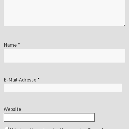
Name
*
E-Mail-Adresse
*
Website