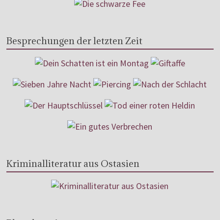
Besprechungen der letzten Zeit
Kriminalliteratur aus Ostasien