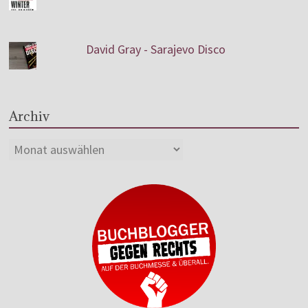
David Gray - Sarajevo Disco
Archiv