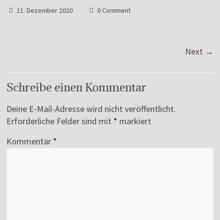
11. Dezember 2020
0 Comment
Next →
Schreibe einen Kommentar
Deine E-Mail-Adresse wird nicht veröffentlicht.
Erforderliche Felder sind mit
*
markiert
Kommentar
*