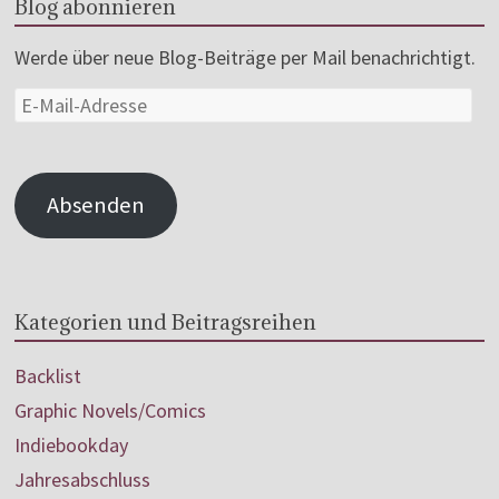
Blog abonnieren
Werde über neue Blog-Beiträge per Mail benachrichtigt.
Absenden
Kategorien und Beitragsreihen
Backlist
Graphic Novels/Comics
Indiebookday
Jahresabschluss