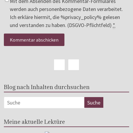
Mit dem Absenden des Kommentar-Formulares
werden auch personenbezogene Daten verarbeitet.
Ich erkläre hiermit, die %privacy_policy% gelesen
und verstanden zu haben. (DSGVO-Pflichtfeld)
*
Blog nach Inhalten durchsuchen
Meine aktuelle Lektüre