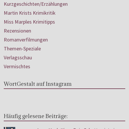
Kurzgeschichten/Erzählungen
Martin Krists Krimikritik
Miss Marples Krimitipps
Rezensionen
Romanverfilmungen
Themen-Speziale
Verlagsschau
Vermischtes
WortGestalt auf Instagram
Häufig gelesene Beiträge: