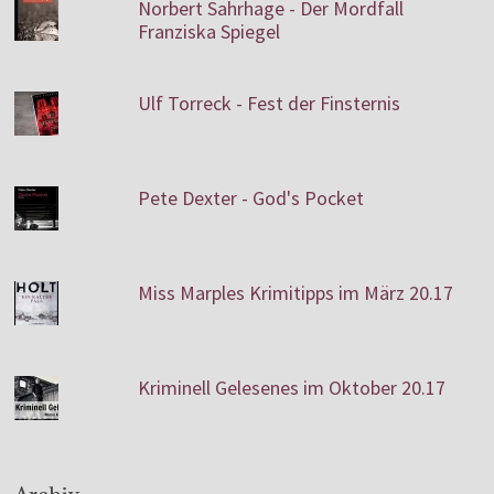
Norbert Sahrhage - Der Mordfall
Franziska Spiegel
Ulf Torreck - Fest der Finsternis
Pete Dexter - God's Pocket
Miss Marples Krimitipps im März 20.17
Kriminell Gelesenes im Oktober 20.17