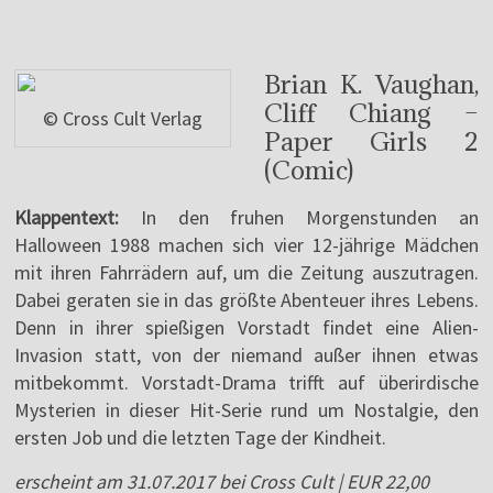
Brian K. Vaughan,
Cliff Chiang –
© Cross Cult Verlag
Paper Girls 2
(Comic)
Klappentext:
In den fruhen Morgenstunden an
Halloween 1988 machen sich vier 12-jährige Mädchen
mit ihren Fahrrädern auf, um die Zeitung auszutragen.
Dabei geraten sie in das größte Abenteuer ihres Lebens.
Denn in ihrer spießigen Vorstadt findet eine Alien-
Invasion statt, von der niemand außer ihnen etwas
mitbekommt. Vorstadt-Drama trifft auf überirdische
Mysterien in dieser Hit-Serie rund um Nostalgie, den
ersten Job und die letzten Tage der Kindheit.
erscheint am 31.07.2017 bei Cross Cult | EUR 22,00