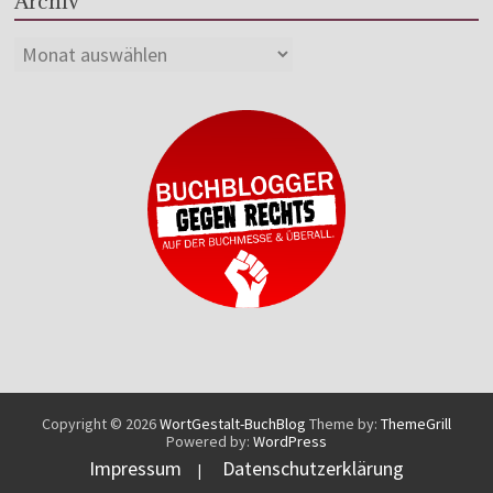
Archiv
Copyright © 2026
WortGestalt-BuchBlog
Theme by:
ThemeGrill
Powered by:
WordPress
Impressum
Datenschutzerklärung
|