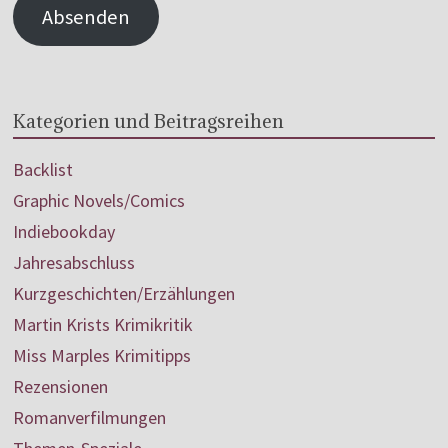
Absenden
Kategorien und Beitragsreihen
Backlist
Graphic Novels/Comics
Indiebookday
Jahresabschluss
Kurzgeschichten/Erzählungen
Martin Krists Krimikritik
Miss Marples Krimitipps
Rezensionen
Romanverfilmungen