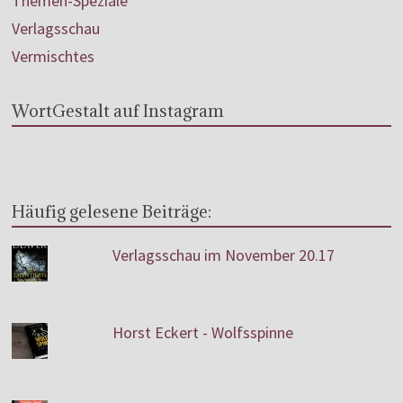
Themen-Speziale
Verlagsschau
Vermischtes
WortGestalt auf Instagram
Häufig gelesene Beiträge:
Verlagsschau im November 20.17
Horst Eckert - Wolfsspinne