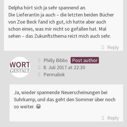
Delpha hört sich ja sehr spannend an.
Die Lieferantin ja auch – die letzten beiden Bücher
von Zoe Beck fand ich gut, ich hatte aber auch
schon eines, was mir nicht so gefallen hat. Mal
sehen – das Zukunftsthema reizt mich auch sehr.
Reply
Philly Biblio
Post author
8. Juli 2017 at 22:30
Permalink
Ja, wieder spannende Neuerscheinungen bei
Suhrkamp, und das geht den Sommer über noch
so weiter. 😀
Reply