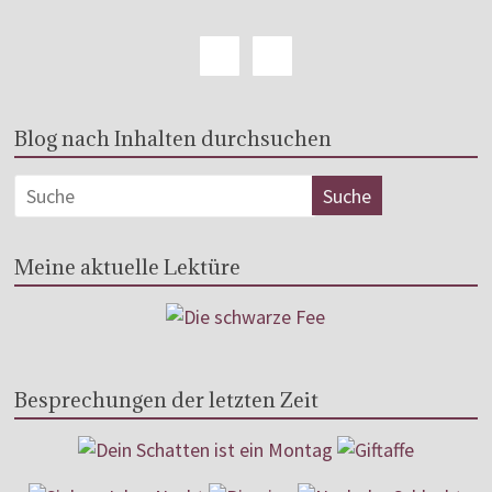
Blog nach Inhalten durchsuchen
Meine aktuelle Lektüre
Besprechungen der letzten Zeit