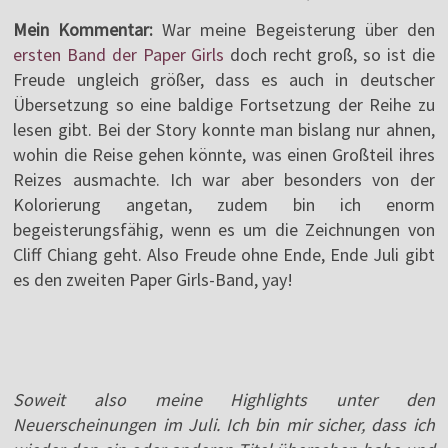
Mein Kommentar:
War meine Begeisterung über den
ersten Band der Paper Girls
doch recht groß, so ist die
Freude ungleich größer, dass es auch in deutscher
Übersetzung so eine baldige Fortsetzung der Reihe zu
lesen gibt. Bei der Story konnte man bislang nur ahnen,
wohin die Reise gehen könnte, was einen Großteil ihres
Reizes ausmachte. Ich war aber besonders von der
Kolorierung angetan, zudem bin ich enorm
begeisterungsfähig, wenn es um die Zeichnungen von
Cliff Chiang geht. Also Freude ohne Ende, Ende Juli gibt
es den zweiten Paper Girls-Band, yay!
Soweit also meine Highlights unter den
Neuerscheinungen im Juli. Ich bin mir sicher, dass ich