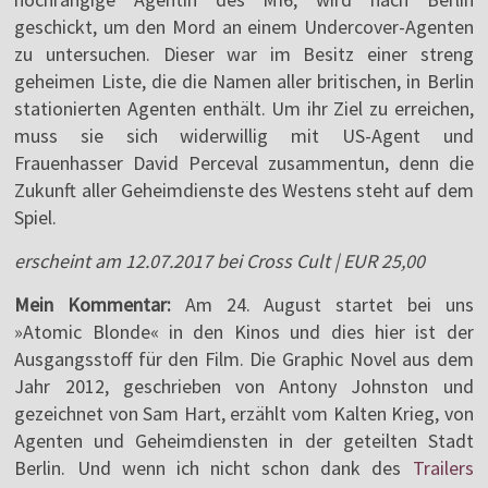
geschickt, um den Mord an einem Undercover-Agenten
zu untersuchen. Dieser war im Besitz einer streng
geheimen Liste, die die Namen aller britischen, in Berlin
stationierten Agenten enthält. Um ihr Ziel zu erreichen,
muss sie sich widerwillig mit US-Agent und
Frauenhasser David Perceval zusammentun, denn die
Zukunft aller Geheimdienste des Westens steht auf dem
Spiel.
erscheint am 12.07.2017 bei Cross Cult | EUR 25,00
Mein Kommentar:
Am 24. August startet bei uns
»Atomic Blonde« in den Kinos und dies hier ist der
Ausgangsstoff für den Film. Die Graphic Novel aus dem
Jahr 2012, geschrieben von Antony Johnston und
gezeichnet von Sam Hart, erzählt vom Kalten Krieg, von
Agenten und Geheimdiensten in der geteilten Stadt
Berlin. Und wenn ich nicht schon dank des
Trailers