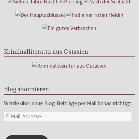
Kriminalliteratur aus Ostasien
Blog abonnieren
Werde über neue Blog-Beiträge per Mail benachrichtigt.