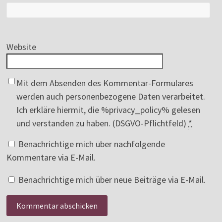
Website
Mit dem Absenden des Kommentar-Formulares
werden auch personenbezogene Daten verarbeitet.
Ich erkläre hiermit, die %privacy_policy% gelesen
und verstanden zu haben. (DSGVO-Pflichtfeld)
*
Benachrichtige mich über nachfolgende
Kommentare via E-Mail.
Benachrichtige mich über neue Beiträge via E-Mail.