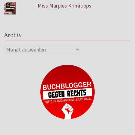
Miss Marples Krimitipps
Archiv