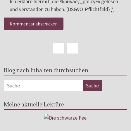
Ich erkläre hiermit, die %privacy_policy% gelesen
und verstanden zu haben. (DSGVO-Pflichtfeld)
*
Blog nach Inhalten durchsuchen
Meine aktuelle Lektüre