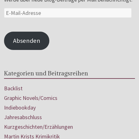
Absenden
Kategorien und Beitragsreihen
Backlist
Graphic Novels/Comics
Indiebookday
Jahresabschluss
Kurzgeschichten/Erzählungen
Martin Krists Krimikritik