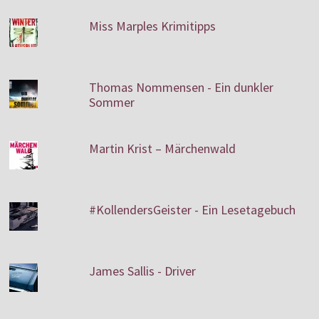
Miss Marples Krimitipps
Thomas Nommensen - Ein dunkler
Sommer
Martin Krist – Märchenwald
#KollendersGeister - Ein Lesetagebuch
James Sallis - Driver