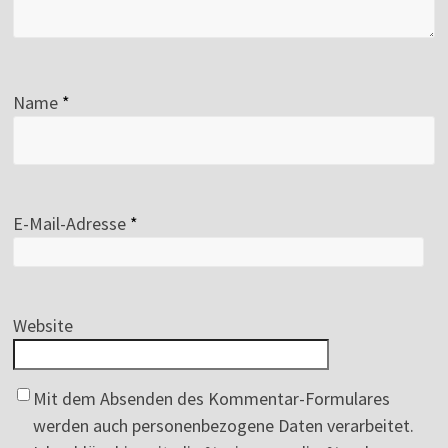
Name
*
E-Mail-Adresse
*
Website
Mit dem Absenden des Kommentar-Formulares
werden auch personenbezogene Daten verarbeitet.