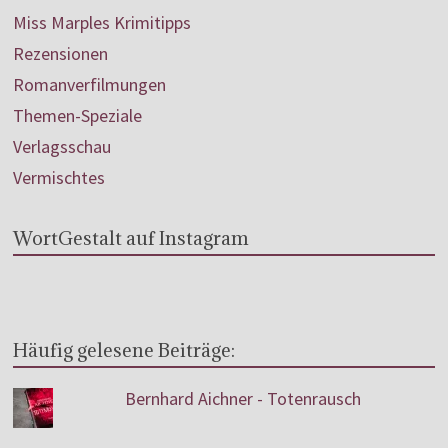
Miss Marples Krimitipps
Rezensionen
Romanverfilmungen
Themen-Speziale
Verlagsschau
Vermischtes
WortGestalt auf Instagram
Häufig gelesene Beiträge:
Bernhard Aichner - Totenrausch