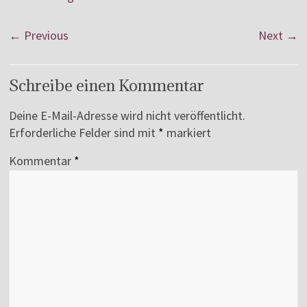
← Previous
Next →
Schreibe einen Kommentar
Deine E-Mail-Adresse wird nicht veröffentlicht.
Erforderliche Felder sind mit
*
markiert
Kommentar
*