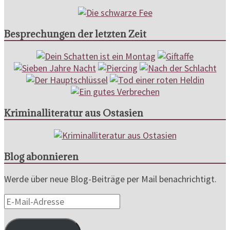
Besprechungen der letzten Zeit
Kriminalliteratur aus Ostasien
Blog abonnieren
Werde über neue Blog-Beiträge per Mail benachrichtigt.
E-
Mail-
Adresse