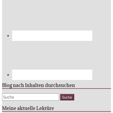
Blog nach Inhalten durchsuchen
Meine aktuelle Lektüre