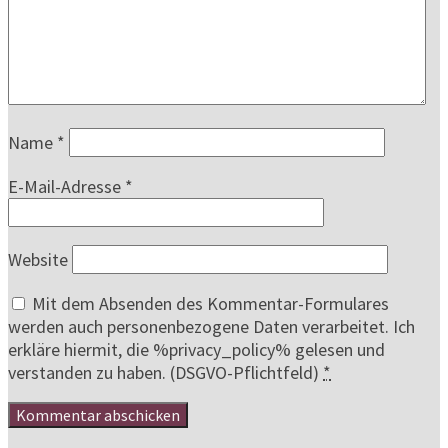
Name
*
E-Mail-Adresse
*
Website
Mit dem Absenden des Kommentar-Formulares
werden auch personenbezogene Daten verarbeitet. Ich
erkläre hiermit, die %privacy_policy% gelesen und
verstanden zu haben. (DSGVO-Pflichtfeld)
*