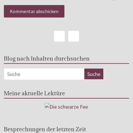
Blog nach Inhalten durchsuchen
Meine aktuelle Lektüre
Besprechungen der letzten Zeit