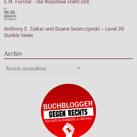
E.M. Forster - Die Maschine steht still
Anthony E. Zuiker und Duane Swierczynski – Level 26:
Dunkle Seele
Archiv