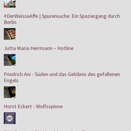
#DerWeisseAffe | Spurensuche: Ein Spaziergang durch
Berlin
Jutta Maria Herrmann – Hotline
Friedrich Ani - Süden und das Gelöbnis des gefallenen
Engels
Horst Eckert - Wolfsspinne