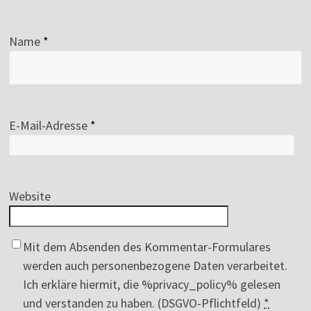
Name
*
E-Mail-Adresse
*
Website
Mit dem Absenden des Kommentar-Formulares
werden auch personenbezogene Daten verarbeitet.
Ich erkläre hiermit, die %privacy_policy% gelesen
und verstanden zu haben. (DSGVO-Pflichtfeld)
*