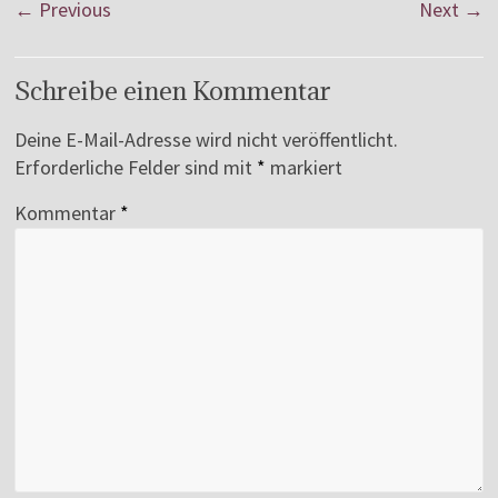
← Previous
Next →
Schreibe einen Kommentar
Deine E-Mail-Adresse wird nicht veröffentlicht.
Erforderliche Felder sind mit
*
markiert
Kommentar
*