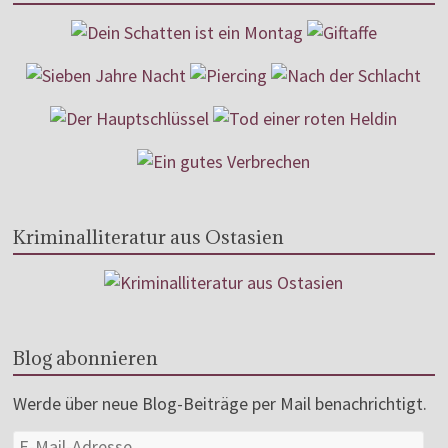
Kriminalliteratur aus Ostasien
Blog abonnieren
Werde über neue Blog-Beiträge per Mail benachrichtigt.