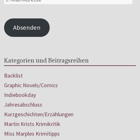
Absenden
Kategorien und Beitragsreihen
Backlist
Graphic Novels/Comics
Indiebookday
Jahresabschluss
Kurzgeschichten/Erzählungen
Martin Krists Krimikritik
Miss Marples Krimitipps