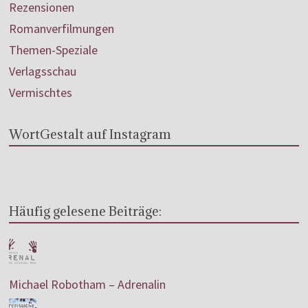
Rezensionen
Romanverfilmungen
Themen-Speziale
Verlagsschau
Vermischtes
WortGestalt auf Instagram
Häufig gelesene Beiträge:
Michael Robotham – Adrenalin