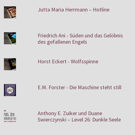
Jutta Maria Herrmann – Hotline
Friedrich Ani - Süden und das Gelöbnis
des gefallenen Engels
Horst Eckert - Wolfsspinne
E.M. Forster - Die Maschine steht still
Anthony E. Zuiker und Duane
Swierczynski – Level 26: Dunkle Seele