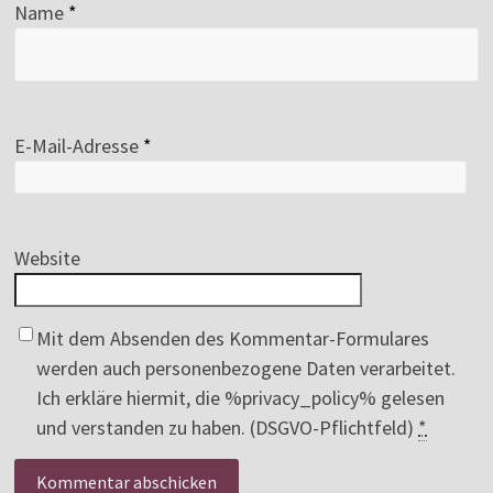
Name
*
E-Mail-Adresse
*
Website
Mit dem Absenden des Kommentar-Formulares
werden auch personenbezogene Daten verarbeitet.
Ich erkläre hiermit, die %privacy_policy% gelesen
und verstanden zu haben. (DSGVO-Pflichtfeld)
*