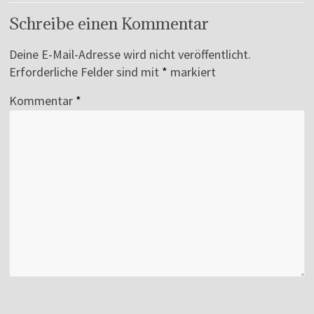
Schreibe einen Kommentar
Deine E-Mail-Adresse wird nicht veröffentlicht.
Erforderliche Felder sind mit
*
markiert
Kommentar
*