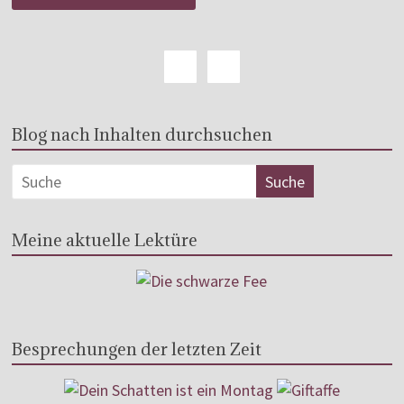
Blog nach Inhalten durchsuchen
Meine aktuelle Lektüre
Besprechungen der letzten Zeit