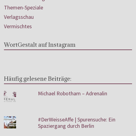
Themen-Speziale
Verlagsschau
Vermischtes
WortGestalt auf Instagram
Häufig gelesene Beiträge:
Michael Robotham – Adrenalin
#DerWeisseAffe | Spurensuche: Ein
Spaziergang durch Berlin