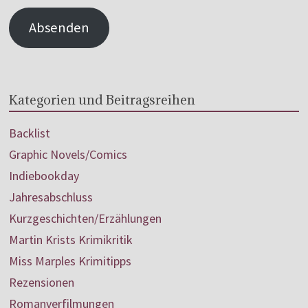
Absenden
Kategorien und Beitragsreihen
Backlist
Graphic Novels/Comics
Indiebookday
Jahresabschluss
Kurzgeschichten/Erzählungen
Martin Krists Krimikritik
Miss Marples Krimitipps
Rezensionen
Romanverfilmungen