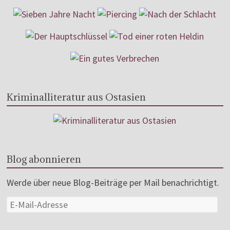
Kriminalliteratur aus Ostasien
Blog abonnieren
Werde über neue Blog-Beiträge per Mail benachrichtigt.