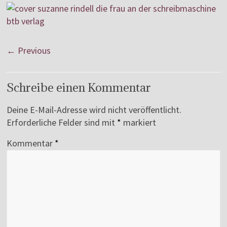
← Previous
Schreibe einen Kommentar
Deine E-Mail-Adresse wird nicht veröffentlicht.
Erforderliche Felder sind mit
*
markiert
Kommentar
*