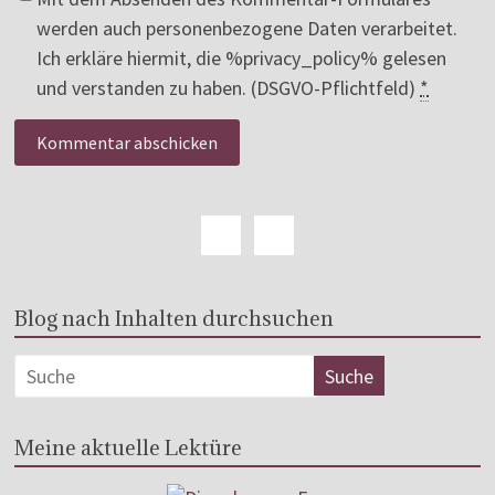
werden auch personenbezogene Daten verarbeitet.
Ich erkläre hiermit, die %privacy_policy% gelesen
und verstanden zu haben. (DSGVO-Pflichtfeld)
*
Blog nach Inhalten durchsuchen
Meine aktuelle Lektüre