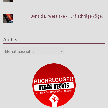
Donald E. Westlake - Fünf schräge Vögel
Archiv