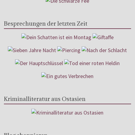
Besprechungen der letzten Zeit
Kriminalliteratur aus Ostasien