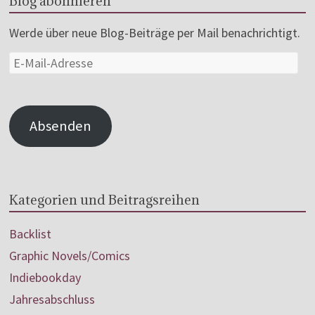
Blog abonnieren
Werde über neue Blog-Beiträge per Mail benachrichtigt.
Absenden
Kategorien und Beitragsreihen
Backlist
Graphic Novels/Comics
Indiebookday
Jahresabschluss