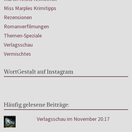
Miss Marples Krimitipps
Rezensionen
Romanverfilmungen
Themen-Speziale
Verlagsschau
Vermischtes
WortGestalt auf Instagram
Häufig gelesene Beiträge:
Verlagsschau im November 20.17