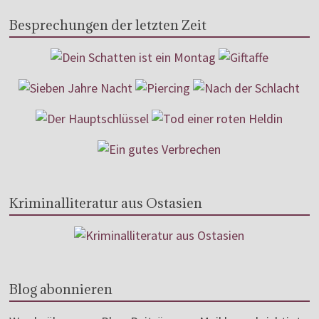
Besprechungen der letzten Zeit
Kriminalliteratur aus Ostasien
Blog abonnieren