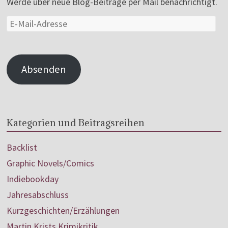
Werde über neue Blog-Beiträge per Mail benachrichtigt.
Absenden
Kategorien und Beitragsreihen
Backlist
Graphic Novels/Comics
Indiebookday
Jahresabschluss
Kurzgeschichten/Erzählungen
Martin Krists Krimikritik