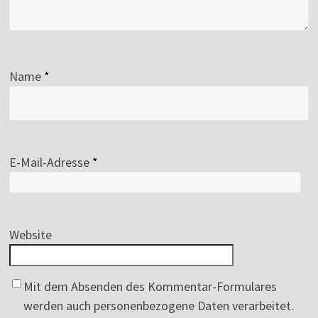
Name
*
E-Mail-Adresse
*
Website
Mit dem Absenden des Kommentar-Formulares
werden auch personenbezogene Daten verarbeitet.