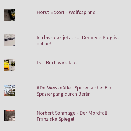
Horst Eckert - Wolfsspinne
Ich lass das jetzt so. Der neue Blog ist
online!
Das Buch wird laut
#DerWeisseAffe | Spurensuche: Ein
Spaziergang durch Berlin
Norbert Sahrhage - Der Mordfall
Franziska Spiegel