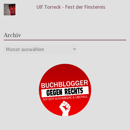
Ulf Torreck - Fest der Finsternis
Archiv