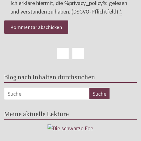
Ich erkläre hiermit, die %privacy_policy% gelesen
und verstanden zu haben. (DSGVO-Pflichtfeld)
*
Blog nach Inhalten durchsuchen
Meine aktuelle Lektüre