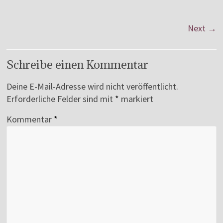
Next →
Schreibe einen Kommentar
Deine E-Mail-Adresse wird nicht veröffentlicht.
Erforderliche Felder sind mit
*
markiert
Kommentar
*