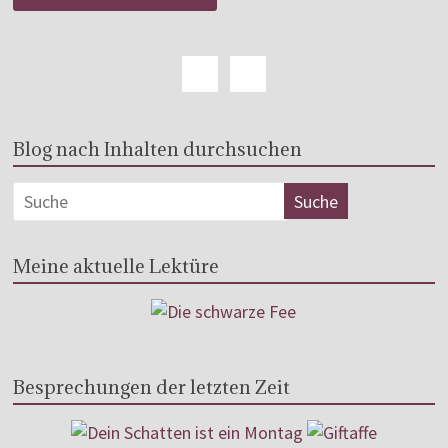
Blog nach Inhalten durchsuchen
Meine aktuelle Lektüre
Besprechungen der letzten Zeit