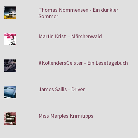
Thomas Nommensen - Ein dunkler
Sommer
Martin Krist – Märchenwald
#KollendersGeister - Ein Lesetagebuch
James Sallis - Driver
Miss Marples Krimitipps