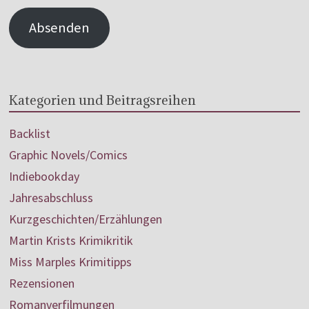
Absenden
Kategorien und Beitragsreihen
Backlist
Graphic Novels/Comics
Indiebookday
Jahresabschluss
Kurzgeschichten/Erzählungen
Martin Krists Krimikritik
Miss Marples Krimitipps
Rezensionen
Romanverfilmungen