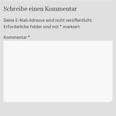
Schreibe einen Kommentar
Deine E-Mail-Adresse wird nicht veröffentlicht.
Erforderliche Felder sind mit
*
markiert
Kommentar
*