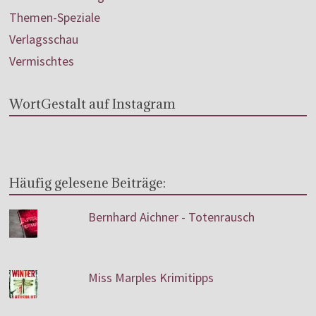
Themen-Speziale
Verlagsschau
Vermischtes
WortGestalt auf Instagram
Häufig gelesene Beiträge:
Bernhard Aichner - Totenrausch
Miss Marples Krimitipps