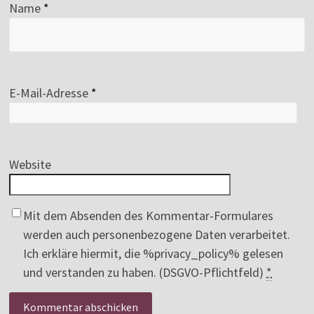
Name
*
E-Mail-Adresse
*
Website
Mit dem Absenden des Kommentar-Formulares
werden auch personenbezogene Daten verarbeitet.
Ich erkläre hiermit, die %privacy_policy% gelesen
und verstanden zu haben. (DSGVO-Pflichtfeld)
*