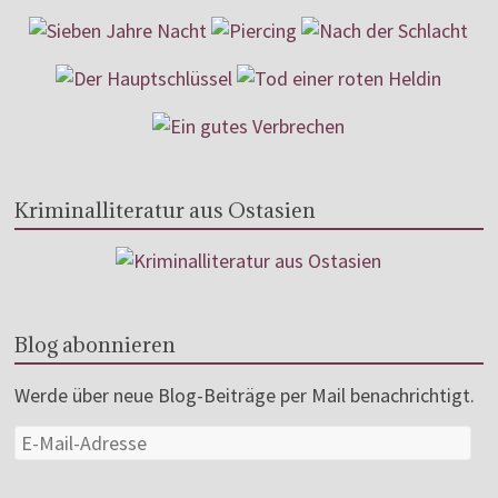
Kriminalliteratur aus Ostasien
Blog abonnieren
Werde über neue Blog-Beiträge per Mail benachrichtigt.