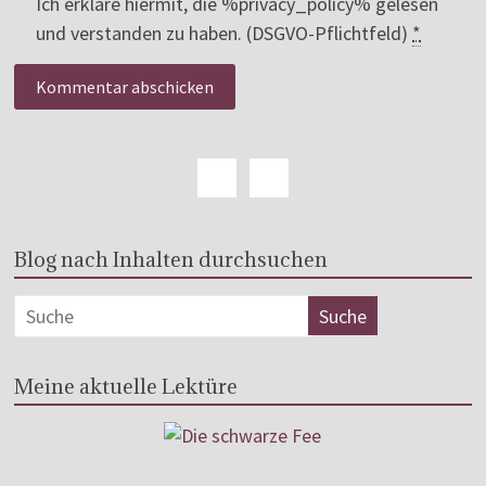
Ich erkläre hiermit, die %privacy_policy% gelesen
und verstanden zu haben. (DSGVO-Pflichtfeld)
*
Blog nach Inhalten durchsuchen
Meine aktuelle Lektüre