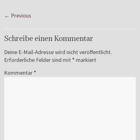
← Previous
Schreibe einen Kommentar
Deine E-Mail-Adresse wird nicht veröffentlicht.
Erforderliche Felder sind mit
*
markiert
Kommentar
*