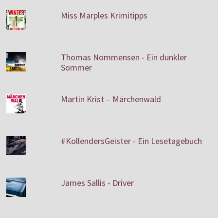
Miss Marples Krimitipps
Thomas Nommensen - Ein dunkler
Sommer
Martin Krist – Märchenwald
#KollendersGeister - Ein Lesetagebuch
James Sallis - Driver