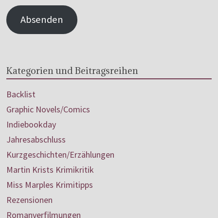
Absenden
Kategorien und Beitragsreihen
Backlist
Graphic Novels/Comics
Indiebookday
Jahresabschluss
Kurzgeschichten/Erzählungen
Martin Krists Krimikritik
Miss Marples Krimitipps
Rezensionen
Romanverfilmungen