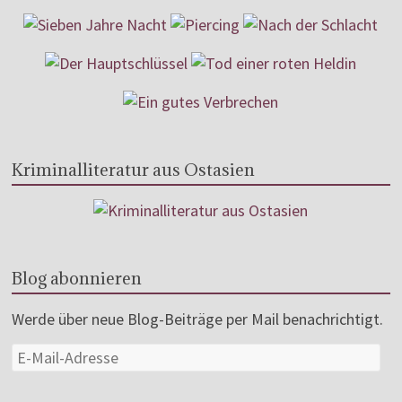
Kriminalliteratur aus Ostasien
Blog abonnieren
Werde über neue Blog-Beiträge per Mail benachrichtigt.