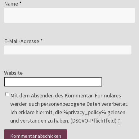
Name
*
E-Mail-Adresse
*
Website
Mit dem Absenden des Kommentar-Formulares
werden auch personenbezogene Daten verarbeitet.
Ich erkläre hiermit, die %privacy_policy% gelesen
und verstanden zu haben. (DSGVO-Pflichtfeld)
*