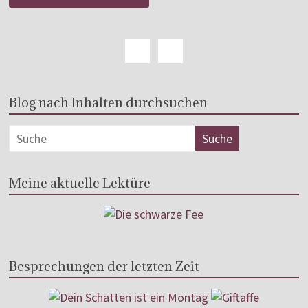
Blog nach Inhalten durchsuchen
Meine aktuelle Lektüre
Besprechungen der letzten Zeit