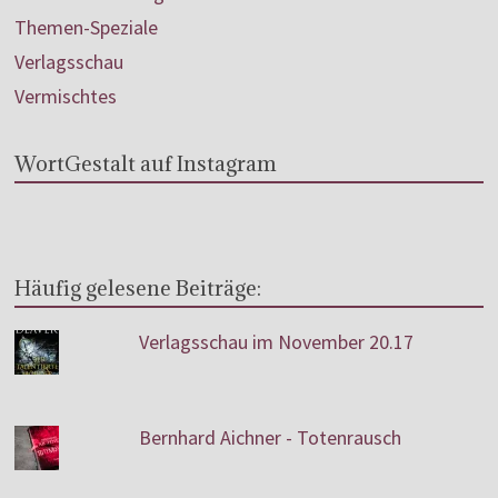
Themen-Speziale
Verlagsschau
Vermischtes
WortGestalt auf Instagram
Häufig gelesene Beiträge:
Verlagsschau im November 20.17
Bernhard Aichner - Totenrausch