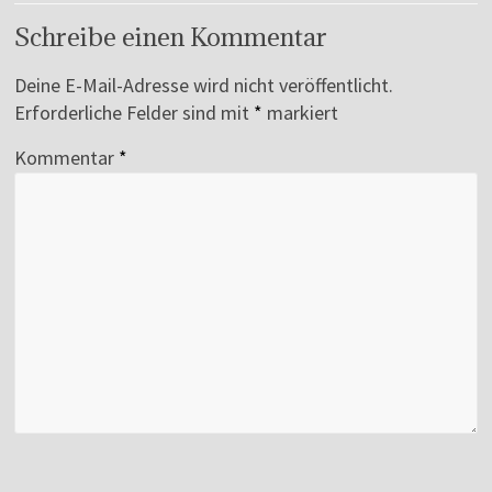
Schreibe einen Kommentar
Deine E-Mail-Adresse wird nicht veröffentlicht.
Erforderliche Felder sind mit
*
markiert
Kommentar
*