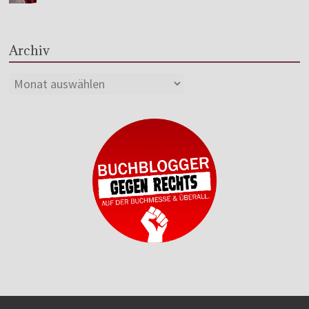
Archiv