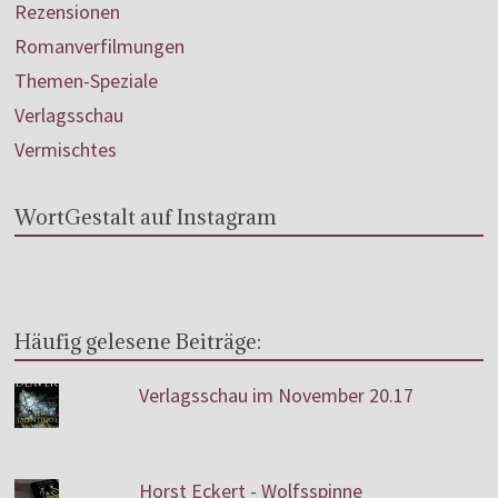
Rezensionen
Romanverfilmungen
Themen-Speziale
Verlagsschau
Vermischtes
WortGestalt auf Instagram
Häufig gelesene Beiträge:
Verlagsschau im November 20.17
Horst Eckert - Wolfsspinne