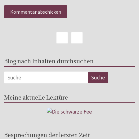
Blog nach Inhalten durchsuchen
Meine aktuelle Lektüre
Besprechungen der letzten Zeit