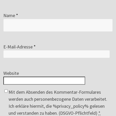
Name
*
E-Mail-Adresse
*
Website
Mit dem Absenden des Kommentar-Formulares
werden auch personenbezogene Daten verarbeitet.
Ich erkläre hiermit, die %privacy_policy% gelesen
und verstanden zu haben. (DSGVO-Pflichtfeld)
*