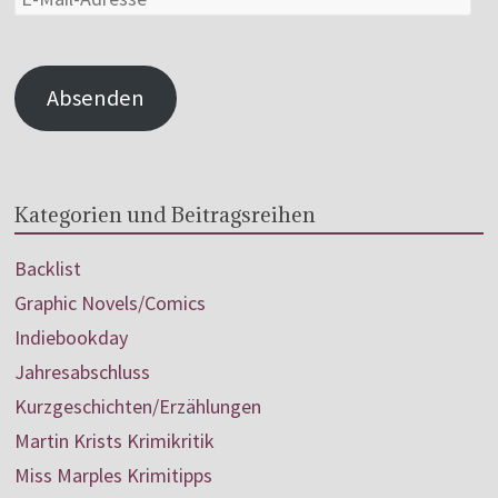
Absenden
Kategorien und Beitragsreihen
Backlist
Graphic Novels/Comics
Indiebookday
Jahresabschluss
Kurzgeschichten/Erzählungen
Martin Krists Krimikritik
Miss Marples Krimitipps