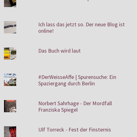
Ich lass das jetzt so. Der neue Blog ist
online!
Das Buch wird laut
#DerWeisseAffe | Spurensuche: Ein
Spaziergang durch Berlin
Norbert Sahrhage - Der Mordfall
Franziska Spiegel
Ulf Torreck - Fest der Finsternis