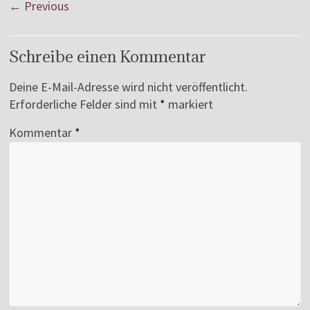
← Previous
Schreibe einen Kommentar
Deine E-Mail-Adresse wird nicht veröffentlicht.
Erforderliche Felder sind mit
*
markiert
Kommentar
*