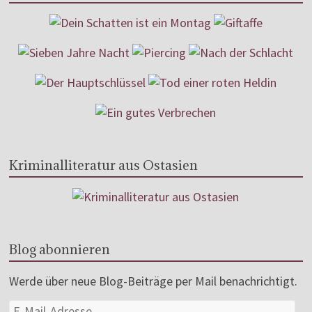
Kriminalliteratur aus Ostasien
Blog abonnieren
Werde über neue Blog-Beiträge per Mail benachrichtigt.