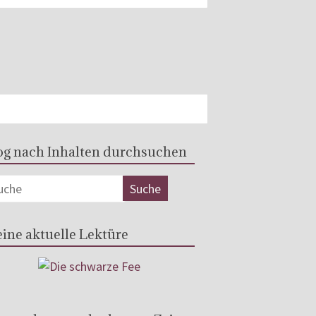
og nach Inhalten durchsuchen
ine aktuelle Lektüre