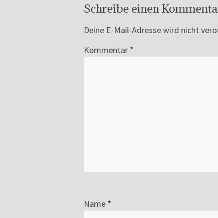
Schreibe einen Kommenta
Deine E-Mail-Adresse wird nicht veröf
Kommentar
*
Name
*