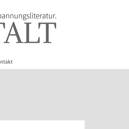
ntakt