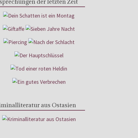
sprechungen der letzten Zeit
iminalliteratur aus Ostasien