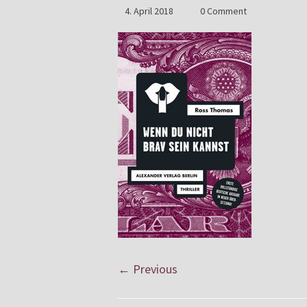
4. April 2018
0 Comment
← Previous