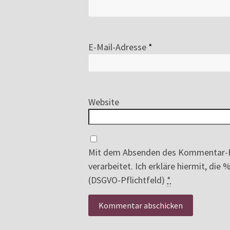
E-Mail-Adresse
*
Website
Mit dem Absenden des Kommentar-F
verarbeitet. Ich erkläre hiermit, di
(DSGVO-Pflichtfeld)
*