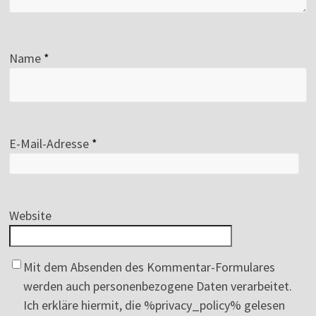
Name
*
E-Mail-Adresse
*
Website
Mit dem Absenden des Kommentar-Formulares
werden auch personenbezogene Daten verarbeitet.
Ich erkläre hiermit, die %privacy_policy% gelesen