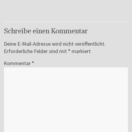
Schreibe einen Kommentar
Deine E-Mail-Adresse wird nicht veröffentlicht.
Erforderliche Felder sind mit
*
markiert
Kommentar
*