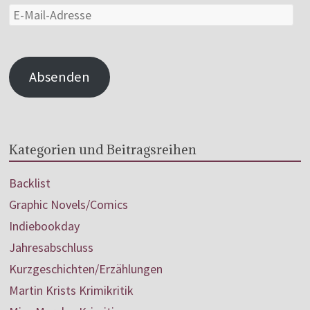
Absenden
Kategorien und Beitragsreihen
Backlist
Graphic Novels/Comics
Indiebookday
Jahresabschluss
Kurzgeschichten/Erzählungen
Martin Krists Krimikritik