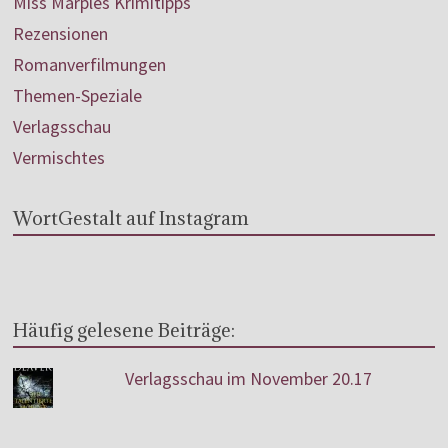
Miss Marples Krimitipps
Rezensionen
Romanverfilmungen
Themen-Speziale
Verlagsschau
Vermischtes
WortGestalt auf Instagram
Häufig gelesene Beiträge:
Verlagsschau im November 20.17