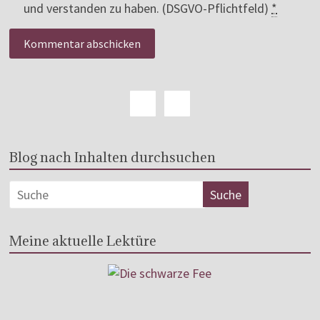
und verstanden zu haben. (DSGVO-Pflichtfeld)
*
Blog nach Inhalten durchsuchen
Meine aktuelle Lektüre