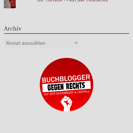
Archiv