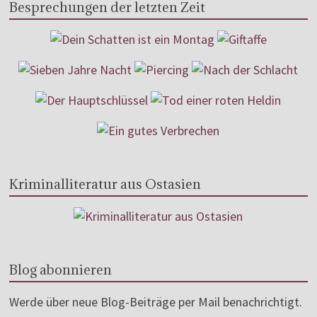
Besprechungen der letzten Zeit
Kriminalliteratur aus Ostasien
Blog abonnieren
Werde über neue Blog-Beiträge per Mail benachrichtigt.