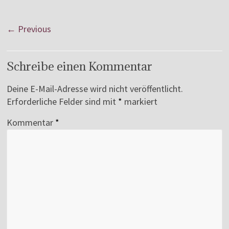
← Previous
Schreibe einen Kommentar
Deine E-Mail-Adresse wird nicht veröffentlicht.
Erforderliche Felder sind mit
*
markiert
Kommentar
*