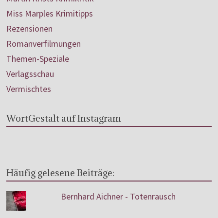
Miss Marples Krimitipps
Rezensionen
Romanverfilmungen
Themen-Speziale
Verlagsschau
Vermischtes
WortGestalt auf Instagram
Häufig gelesene Beiträge:
Bernhard Aichner - Totenrausch