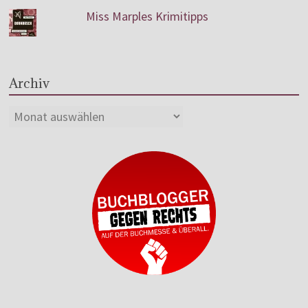
Miss Marples Krimitipps
Archiv