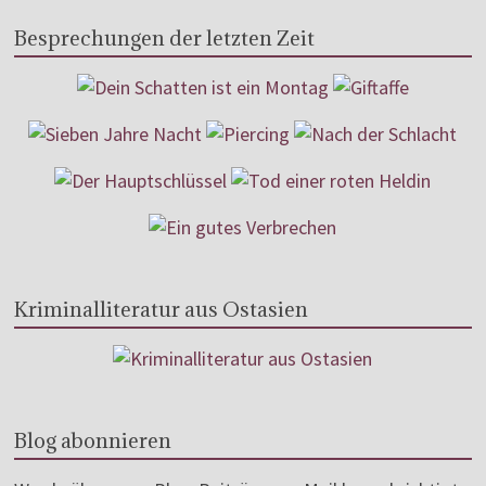
Besprechungen der letzten Zeit
Kriminalliteratur aus Ostasien
Blog abonnieren