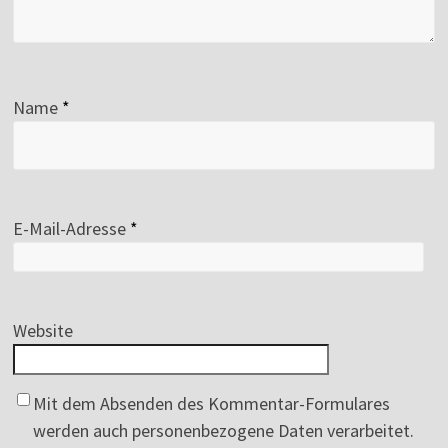
Name
*
E-Mail-Adresse
*
Website
Mit dem Absenden des Kommentar-Formulares
werden auch personenbezogene Daten verarbeitet.