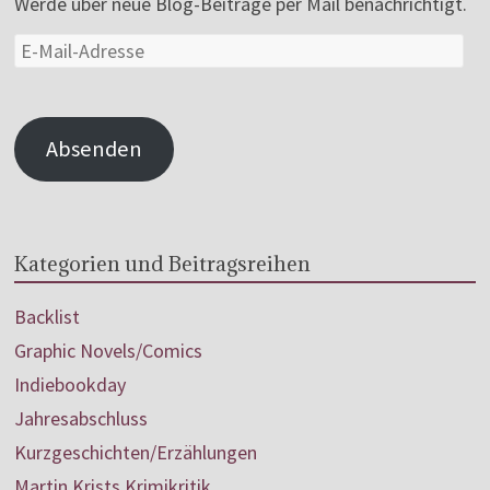
Werde über neue Blog-Beiträge per Mail benachrichtigt.
Absenden
Kategorien und Beitragsreihen
Backlist
Graphic Novels/Comics
Indiebookday
Jahresabschluss
Kurzgeschichten/Erzählungen
Martin Krists Krimikritik