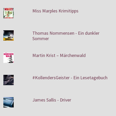
Miss Marples Krimitipps
Thomas Nommensen - Ein dunkler
Sommer
Martin Krist – Märchenwald
#KollendersGeister - Ein Lesetagebuch
James Sallis - Driver