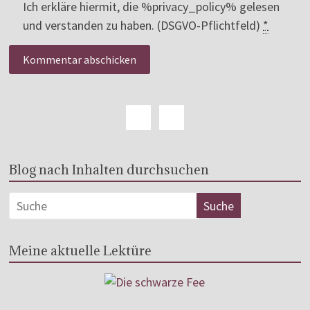
Ich erkläre hiermit, die %privacy_policy% gelesen
und verstanden zu haben. (DSGVO-Pflichtfeld)
*
Blog nach Inhalten durchsuchen
Meine aktuelle Lektüre