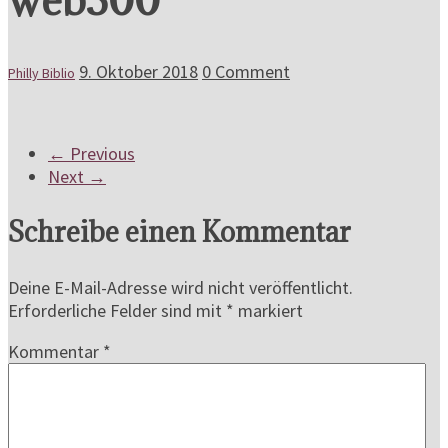
9. Oktober 2018
0 Comment
Philly Biblio
← Previous
Next →
Schreibe einen Kommentar
Deine E-Mail-Adresse wird nicht veröffentlicht.
Erforderliche Felder sind mit
*
markiert
Kommentar
*