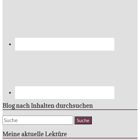
Blog nach Inhalten durchsuchen
Meine aktuelle Lektüre