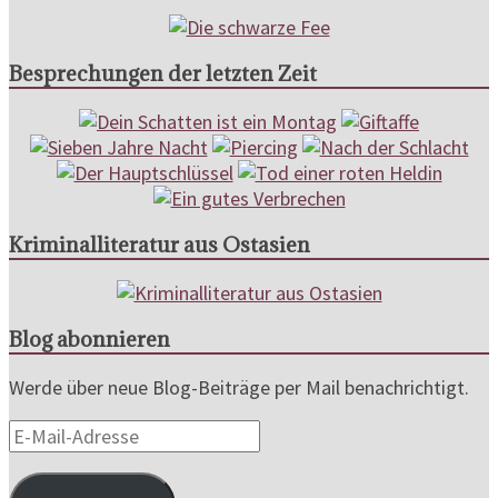
Besprechungen der letzten Zeit
Kriminalliteratur aus Ostasien
Blog abonnieren
Werde über neue Blog-Beiträge per Mail benachrichtigt.
E-
Mail-
Adresse