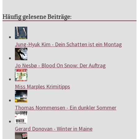
Häufig gelesene Beiträge:
Jung-Hyuk Kim - Dein Schatten ist ein Montag
Jo Nesbø - Blood On Snow: Der Auftrag
Miss Marples Krimitipps
Thomas Nommensen - Ein dunkler Sommer
Gerard Donovan - Winter in Maine