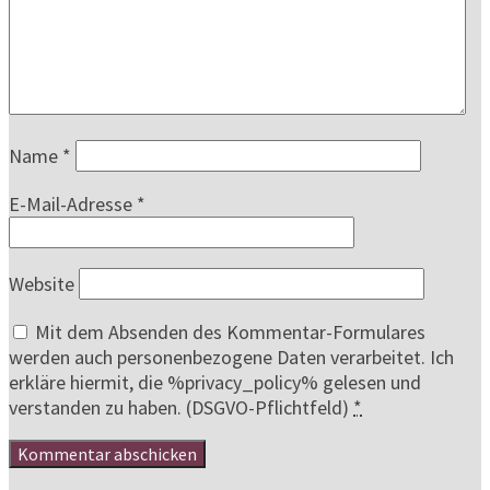
Name
*
E-Mail-Adresse
*
Website
Mit dem Absenden des Kommentar-Formulares
werden auch personenbezogene Daten verarbeitet. Ich
erkläre hiermit, die %privacy_policy% gelesen und
verstanden zu haben. (DSGVO-Pflichtfeld)
*