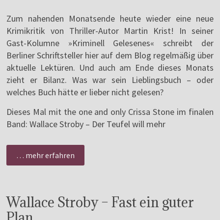
Zum nahenden Monatsende heute wieder eine neue
Krimikritik von Thriller-Autor Martin Krist! In seiner
Gast-Kolumne »Kriminell Gelesenes« schreibt der
Berliner Schriftsteller hier auf dem Blog regelmäßig über
aktuelle Lektüren. Und auch am Ende dieses Monats
zieht er Bilanz. Was war sein Lieblingsbuch – oder
welches Buch hätte er lieber nicht gelesen?
Dieses Mal mit the one and only Crissa Stone im finalen
Band: Wallace Stroby – Der Teufel will mehr
… mehr erfahren
Wallace Stroby – Fast ein guter
Plan