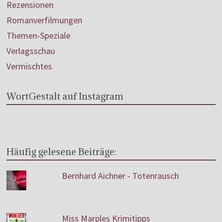
Rezensionen
Romanverfilmungen
Themen-Speziale
Verlagsschau
Vermischtes
WortGestalt auf Instagram
Häufig gelesene Beiträge:
Bernhard Aichner - Totenrausch
Miss Marples Krimitipps