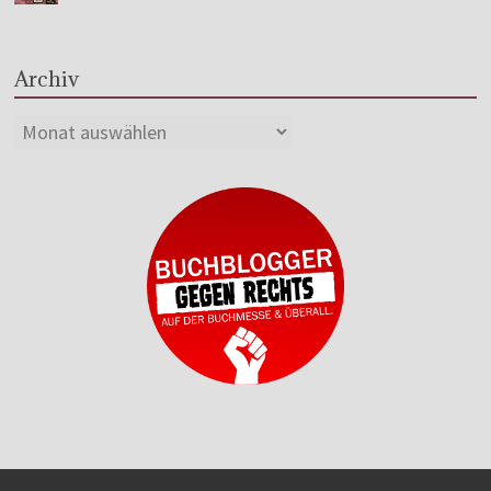
Archiv