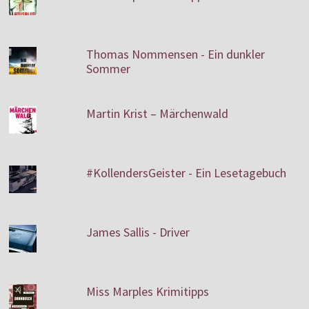
Thomas Nommensen - Ein dunkler
Sommer
Martin Krist – Märchenwald
#KollendersGeister - Ein Lesetagebuch
James Sallis - Driver
Miss Marples Krimitipps