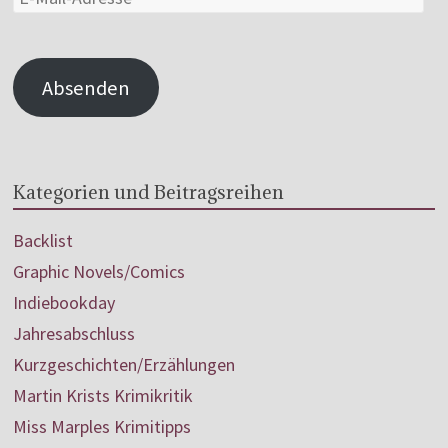
Absenden
Kategorien und Beitragsreihen
Backlist
Graphic Novels/Comics
Indiebookday
Jahresabschluss
Kurzgeschichten/Erzählungen
Martin Krists Krimikritik
Miss Marples Krimitipps