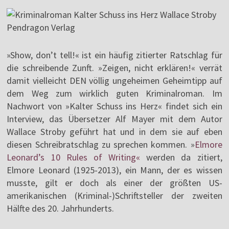
»Show, don’t tell!« ist ein häufig zitierter Ratschlag für
die schreibende Zunft. »Zeigen, nicht erklären!« verrät
damit vielleicht DEN völlig ungeheimen Geheimtipp auf
dem Weg zum wirklich guten Kriminalroman. Im
Nachwort von »Kalter Schuss ins Herz« findet sich ein
Interview, das Übersetzer Alf Mayer mit dem Autor
Wallace Stroby geführt hat und in dem sie auf eben
diesen Schreibratschlag zu sprechen kommen. »
Elmore
Leonard’s 10 Rules of Writing«
werden da zitiert,
Elmore Leonard (1925-2013), ein Mann, der es wissen
musste, gilt er doch als einer der größten US-
amerikanischen (Kriminal-)Schriftsteller der zweiten
Hälfte des 20. Jahrhunderts.