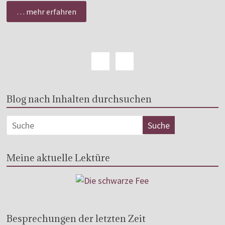
… mehr erfahren
Blog nach Inhalten durchsuchen
Meine aktuelle Lektüre
Besprechungen der letzten Zeit