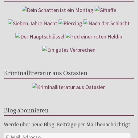
Kriminalliteratur aus Ostasien
Blog abonnieren
Werde über neue Blog-Beiträge per Mail benachrichtigt.