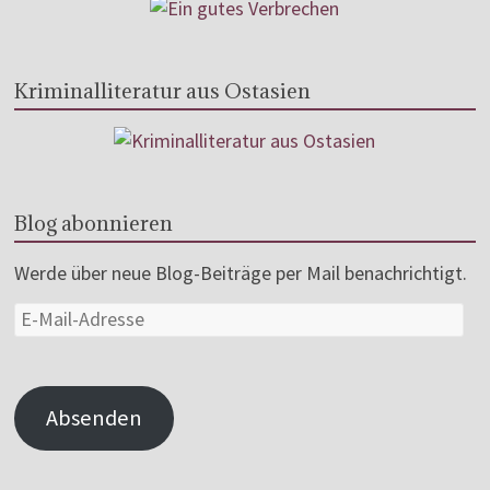
Kriminalliteratur aus Ostasien
Blog abonnieren
Werde über neue Blog-Beiträge per Mail benachrichtigt.
Absenden