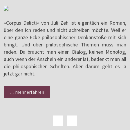
»Corpus Delicti« von Juli Zeh ist eigentlich ein Roman,
über den ich reden und nicht schreiben möchte. Weil er
eine ganze Ecke philosophischer Denkanstöße mit sich
bringt. Und über philosophische Themen muss man
reden. Da braucht man einen Dialog, keinen Monolog,
auch wenn der Anschein ein anderer ist, bedenkt man all
die philospohischen Schriften. Aber darum geht es ja
jetzt gar nicht.
… mehr erfahren