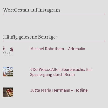
WortGestalt auf Instagram
Häufig gelesene Beiträge:
Michael Robotham – Adrenalin
#DerWeisseAffe | Spurensuche: Ein
Spaziergang durch Berlin
Jutta Maria Herrmann – Hotline