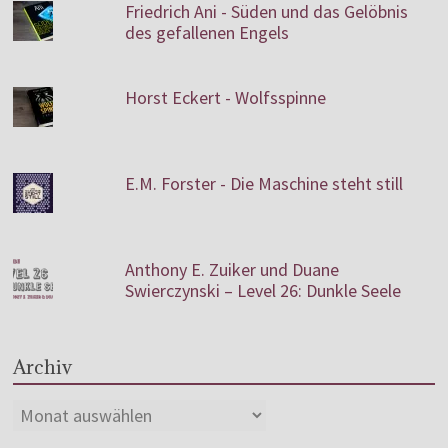
Friedrich Ani - Süden und das Gelöbnis
des gefallenen Engels
Horst Eckert - Wolfsspinne
E.M. Forster - Die Maschine steht still
Anthony E. Zuiker und Duane
Swierczynski – Level 26: Dunkle Seele
Archiv