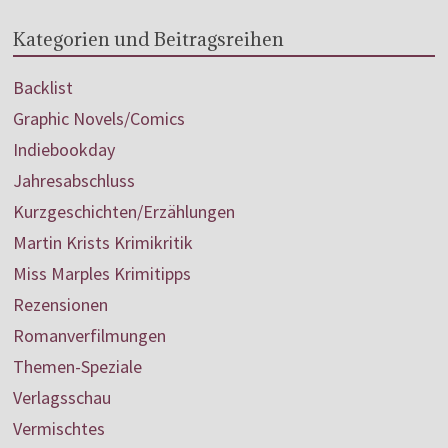
Kategorien und Beitragsreihen
Backlist
Graphic Novels/Comics
Indiebookday
Jahresabschluss
Kurzgeschichten/Erzählungen
Martin Krists Krimikritik
Miss Marples Krimitipps
Rezensionen
Romanverfilmungen
Themen-Speziale
Verlagsschau
Vermischtes