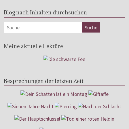
Blog nach Inhalten durchsuchen
Meine aktuelle Lektüre
Besprechungen der letzten Zeit