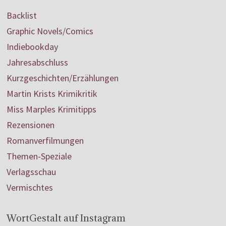
Backlist
Graphic Novels/Comics
Indiebookday
Jahresabschluss
Kurzgeschichten/Erzählungen
Martin Krists Krimikritik
Miss Marples Krimitipps
Rezensionen
Romanverfilmungen
Themen-Speziale
Verlagsschau
Vermischtes
WortGestalt auf Instagram