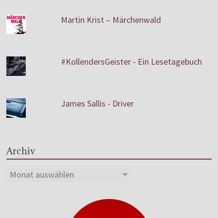
Martin Krist – Märchenwald
#KollendersGeister - Ein Lesetagebuch
James Sallis - Driver
Archiv