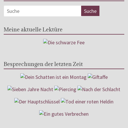
Meine aktuelle Lektüre
Besprechungen der letzten Zeit