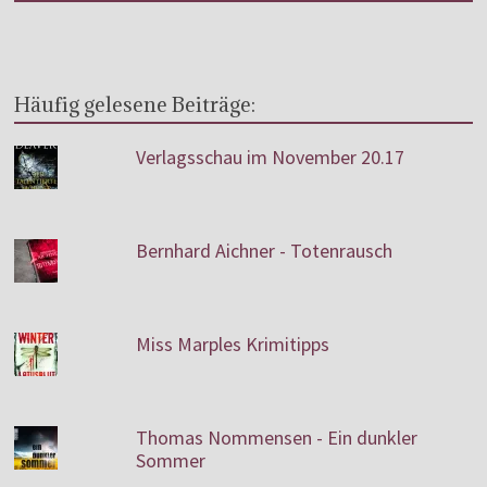
Häufig gelesene Beiträge:
Verlagsschau im November 20.17
Bernhard Aichner - Totenrausch
Miss Marples Krimitipps
Thomas Nommensen - Ein dunkler
Sommer