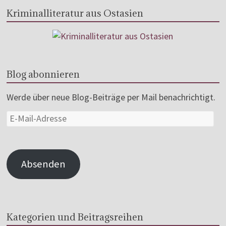
Kriminalliteratur aus Ostasien
Blog abonnieren
Werde über neue Blog-Beiträge per Mail benachrichtigt.
Absenden
Kategorien und Beitragsreihen