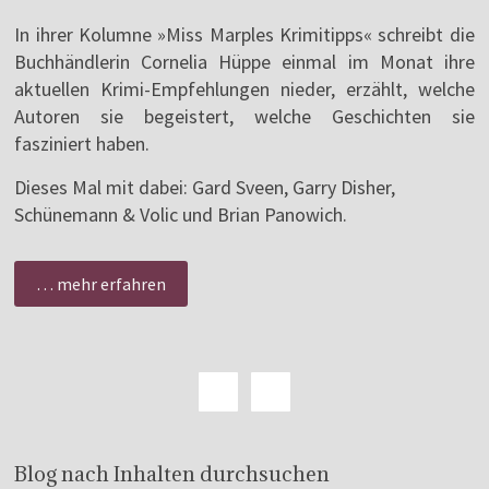
In ihrer Kolumne »Miss Marples Krimitipps« schreibt die
Buchhändlerin Cornelia Hüppe einmal im Monat ihre
aktuellen Krimi-Empfehlungen nieder, erzählt, welche
Autoren sie begeistert, welche Geschichten sie
fasziniert haben.
Dieses Mal mit dabei: Gard Sveen, Garry Disher,
Schünemann & Volic und Brian Panowich.
… mehr erfahren
Blog nach Inhalten durchsuchen