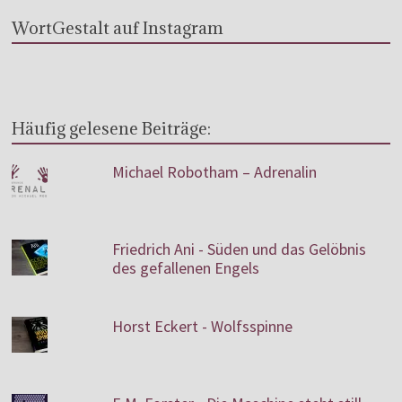
WortGestalt auf Instagram
Häufig gelesene Beiträge:
Michael Robotham – Adrenalin
Friedrich Ani - Süden und das Gelöbnis
des gefallenen Engels
Horst Eckert - Wolfsspinne