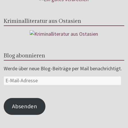
Kriminalliteratur aus Ostasien
Blog abonnieren
Werde über neue Blog-Beiträge per Mail benachrichtigt.
Absenden