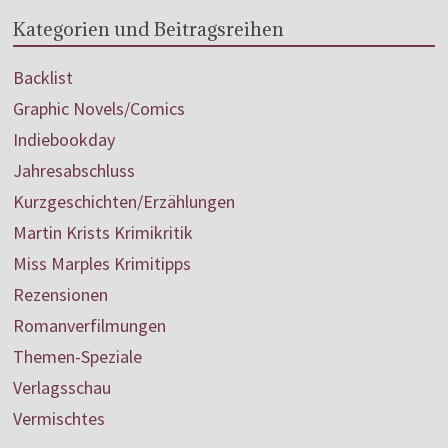
Kategorien und Beitragsreihen
Backlist
Graphic Novels/Comics
Indiebookday
Jahresabschluss
Kurzgeschichten/Erzählungen
Martin Krists Krimikritik
Miss Marples Krimitipps
Rezensionen
Romanverfilmungen
Themen-Speziale
Verlagsschau
Vermischtes