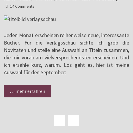
14 Comments
Jeden Monat erscheinen reihenweise neue, interessante
Bücher. Für die Verlagsschau sichte ich grob die
Novitäten und stelle eine Auswahl an Titeln zusammen,
die mir vorab am vielversprechendsten erscheinen. Und
ich erzähle kurz, warum. Los geht es, hier ist meine
Auswahl für den September:
… mehr erfahren