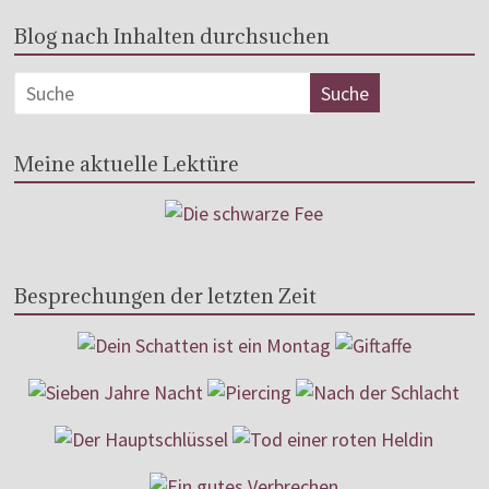
Blog nach Inhalten durchsuchen
Meine aktuelle Lektüre
Besprechungen der letzten Zeit