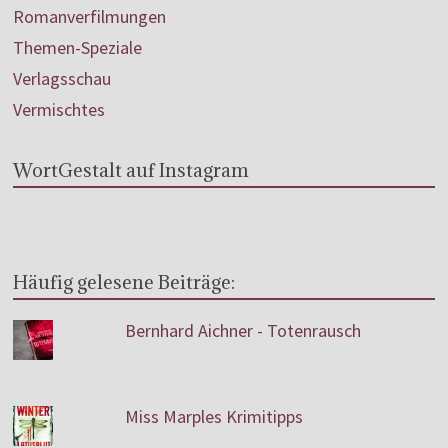
Romanverfilmungen
Themen-Speziale
Verlagsschau
Vermischtes
WortGestalt auf Instagram
Häufig gelesene Beiträge:
Bernhard Aichner - Totenrausch
Miss Marples Krimitipps