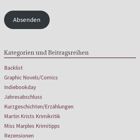
Absenden
Kategorien und Beitragsreihen
Backlist
Graphic Novels/Comics
Indiebookday
Jahresabschluss
Kurzgeschichten/Erzählungen
Martin Krists Krimikritik
Miss Marples Krimitipps
Rezensionen