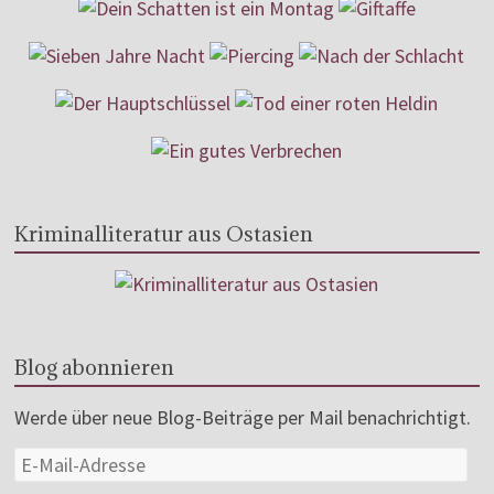
Kriminalliteratur aus Ostasien
Blog abonnieren
Werde über neue Blog-Beiträge per Mail benachrichtigt.