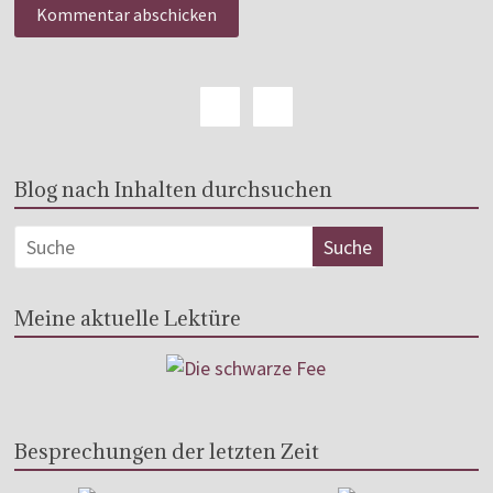
Blog nach Inhalten durchsuchen
Meine aktuelle Lektüre
Besprechungen der letzten Zeit