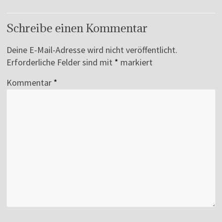
Schreibe einen Kommentar
Deine E-Mail-Adresse wird nicht veröffentlicht.
Erforderliche Felder sind mit
*
markiert
Kommentar
*