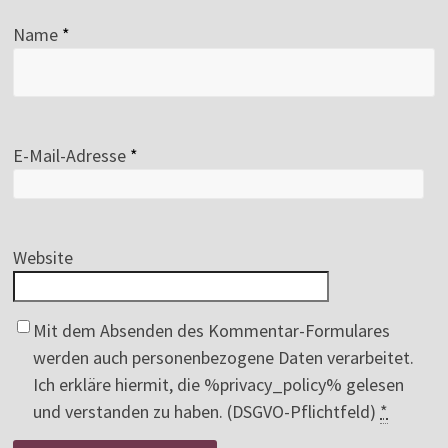
Name
*
E-Mail-Adresse
*
Website
Mit dem Absenden des Kommentar-Formulares
werden auch personenbezogene Daten verarbeitet.
Ich erkläre hiermit, die %privacy_policy% gelesen
und verstanden zu haben. (DSGVO-Pflichtfeld)
*