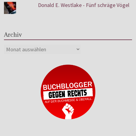
Donald E. Westlake - Fünf schräge Vögel
Archiv