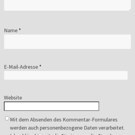
Name
*
E-Mail-Adresse
*
Website
Mit dem Absenden des Kommentar-Formulares
werden auch personenbezogene Daten verarbeitet.