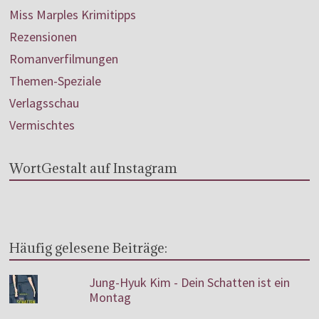
Miss Marples Krimitipps
Rezensionen
Romanverfilmungen
Themen-Speziale
Verlagsschau
Vermischtes
WortGestalt auf Instagram
Häufig gelesene Beiträge:
Jung-Hyuk Kim - Dein Schatten ist ein
Montag