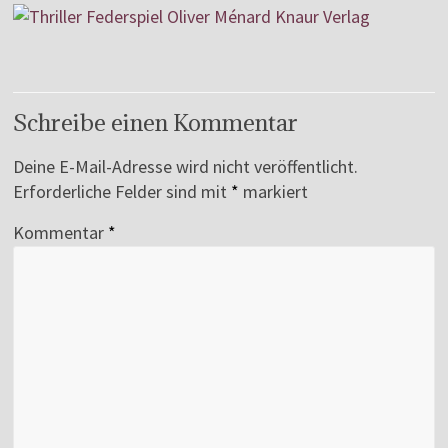
Schreibe einen Kommentar
Deine E-Mail-Adresse wird nicht veröffentlicht.
Erforderliche Felder sind mit
*
markiert
Kommentar
*