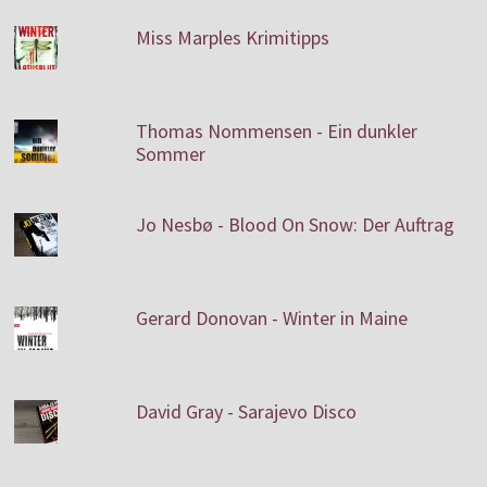
Miss Marples Krimitipps
Thomas Nommensen - Ein dunkler
Sommer
Jo Nesbø - Blood On Snow: Der Auftrag
Gerard Donovan - Winter in Maine
David Gray - Sarajevo Disco