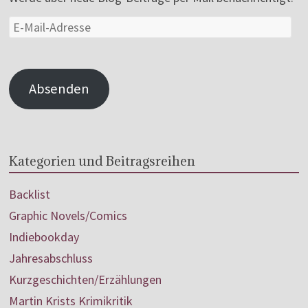
Absenden
Kategorien und Beitragsreihen
Backlist
Graphic Novels/Comics
Indiebookday
Jahresabschluss
Kurzgeschichten/Erzählungen
Martin Krists Krimikritik