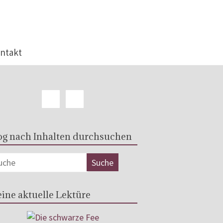
ntakt
og nach Inhalten durchsuchen
ine aktuelle Lektüre