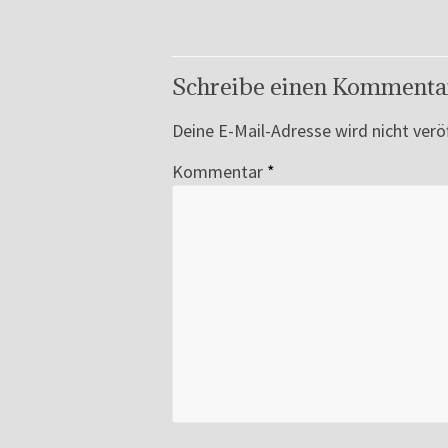
Schreibe einen Kommenta
Deine E-Mail-Adresse wird nicht veröf
Kommentar
*