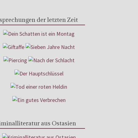
sprechungen der letzten Zeit
iminalliteratur aus Ostasien