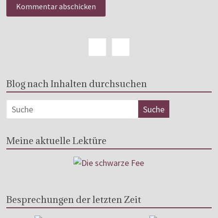
Blog nach Inhalten durchsuchen
Meine aktuelle Lektüre
Besprechungen der letzten Zeit