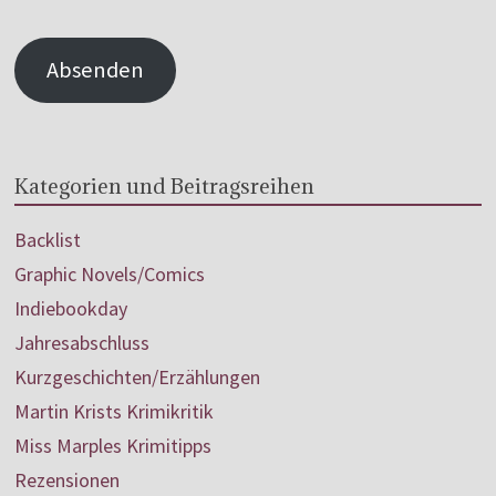
Absenden
Kategorien und Beitragsreihen
Backlist
Graphic Novels/Comics
Indiebookday
Jahresabschluss
Kurzgeschichten/Erzählungen
Martin Krists Krimikritik
Miss Marples Krimitipps
Rezensionen