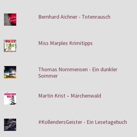
Bernhard Aichner - Totenrausch
Miss Marples Krimitipps
Thomas Nommensen - Ein dunkler
Sommer
Martin Krist – Märchenwald
#KollendersGeister - Ein Lesetagebuch