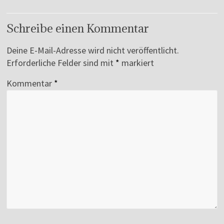
Schreibe einen Kommentar
Deine E-Mail-Adresse wird nicht veröffentlicht.
Erforderliche Felder sind mit
*
markiert
Kommentar
*