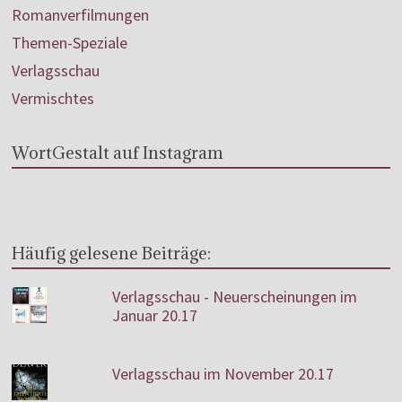
Romanverfilmungen
Themen-Speziale
Verlagsschau
Vermischtes
WortGestalt auf Instagram
Häufig gelesene Beiträge:
Verlagsschau - Neuerscheinungen im
Januar 20.17
Verlagsschau im November 20.17