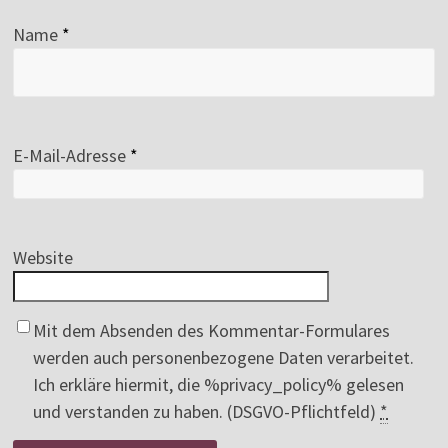
Name
*
E-Mail-Adresse
*
Website
Mit dem Absenden des Kommentar-Formulares
werden auch personenbezogene Daten verarbeitet.
Ich erkläre hiermit, die %privacy_policy% gelesen
und verstanden zu haben. (DSGVO-Pflichtfeld)
*