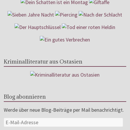
Kriminalliteratur aus Ostasien
Blog abonnieren
Werde über neue Blog-Beiträge per Mail benachrichtigt.