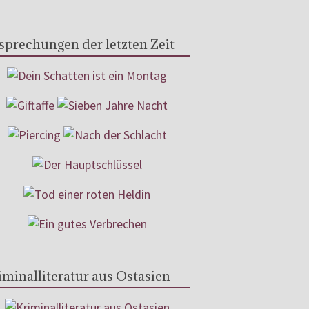
sprechungen der letzten Zeit
iminalliteratur aus Ostasien