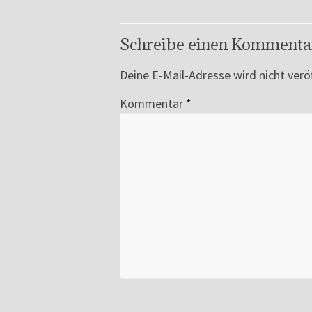
Schreibe einen Kommenta
Deine E-Mail-Adresse wird nicht veröf
Kommentar
*