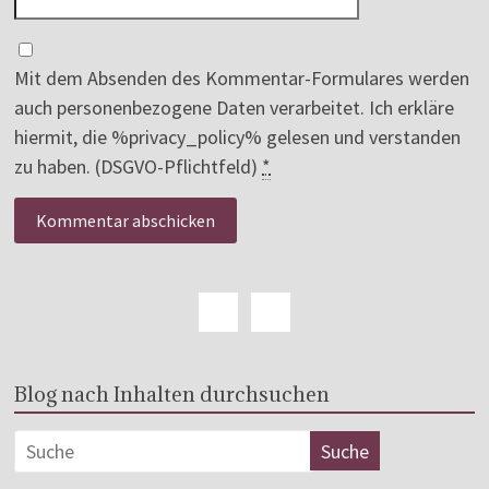
Mit dem Absenden des Kommentar-Formulares werden
auch personenbezogene Daten verarbeitet. Ich erkläre
hiermit, die %privacy_policy% gelesen und verstanden
zu haben. (DSGVO-Pflichtfeld)
*
Blog nach Inhalten durchsuchen