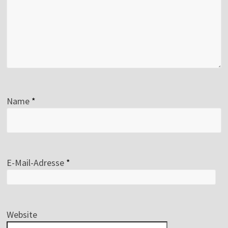
Name
*
E-Mail-Adresse
*
Website