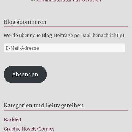
Blog abonnieren
Werde über neue Blog-Beiträge per Mail benachrichtigt.
Absenden
Kategorien und Beitragsreihen
Backlist
Graphic Novels/Comics