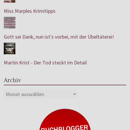
Miss Marples Krimitipps
Gott sei Dank, nun ist's vorbei, mit der Übeltäterei!
Martin Krist - Der Tod steckt im Detail
Archiv