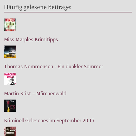
Häufig gelesene Beiträge:
Miss Marples Krimitipps
Thomas Nommensen - Ein dunkler Sommer
Martin Krist – Märchenwald
Kriminell Gelesenes im September 20.17