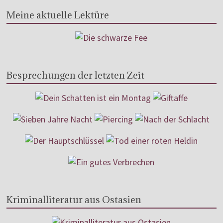
Meine aktuelle Lektüre
Besprechungen der letzten Zeit
Kriminalliteratur aus Ostasien