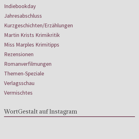
Indiebookday
Jahresabschluss
Kurzgeschichten/Erzählungen
Martin Krists Krimikritik
Miss Marples Krimitipps
Rezensionen
Romanverfilmungen
Themen-Speziale
Verlagsschau
Vermischtes
WortGestalt auf Instagram