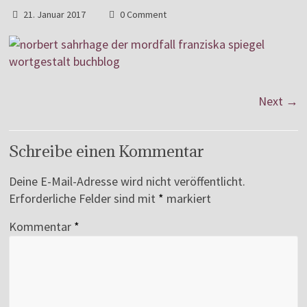
21. Januar 2017
0 Comment
Next →
Schreibe einen Kommentar
Deine E-Mail-Adresse wird nicht veröffentlicht.
Erforderliche Felder sind mit
*
markiert
Kommentar
*