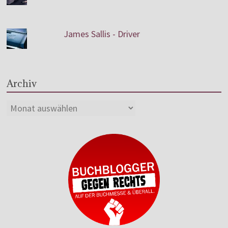
James Sallis - Driver
Archiv