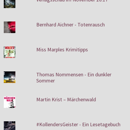
Bernhard Aichner - Totenrausch
Miss Marples Krimitipps
Thomas Nommensen - Ein dunkler
Sommer
Martin Krist – Märchenwald
#KollendersGeister - Ein Lesetagebuch