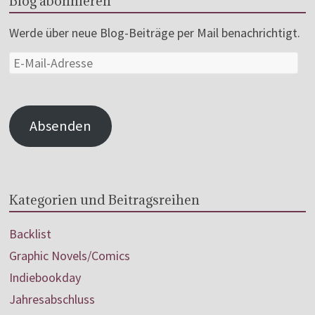
Blog abonnieren
Werde über neue Blog-Beiträge per Mail benachrichtigt.
Absenden
Kategorien und Beitragsreihen
Backlist
Graphic Novels/Comics
Indiebookday
Jahresabschluss