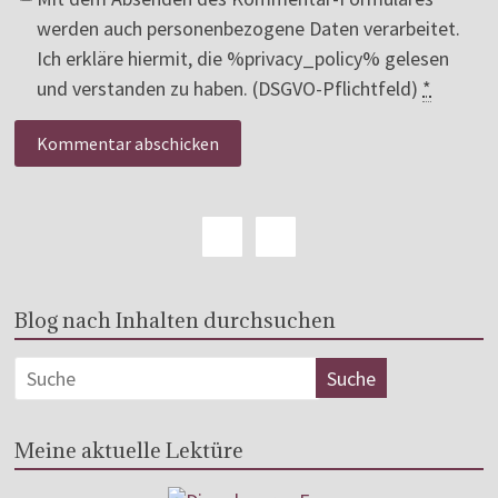
werden auch personenbezogene Daten verarbeitet.
Ich erkläre hiermit, die %privacy_policy% gelesen
und verstanden zu haben. (DSGVO-Pflichtfeld)
*
Blog nach Inhalten durchsuchen
Meine aktuelle Lektüre