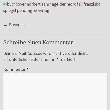
← Previous
Schreibe einen Kommentar
Deine E-Mail-Adresse wird nicht veröffentlicht.
Erforderliche Felder sind mit
*
markiert
Kommentar
*