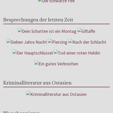
Besprechungen der letzten Zeit
Kriminalliteratur aus Ostasien