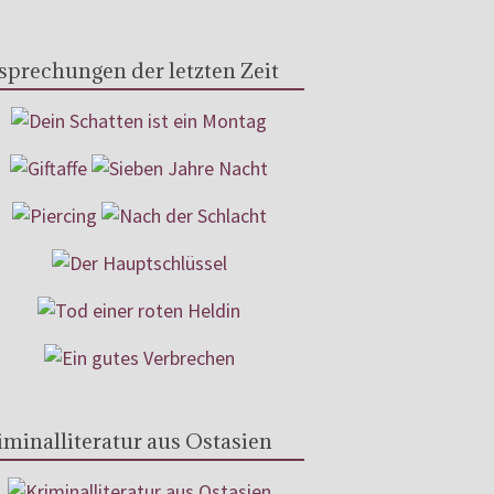
sprechungen der letzten Zeit
iminalliteratur aus Ostasien