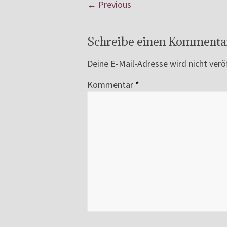
← Previous
Schreibe einen Kommenta
Deine E-Mail-Adresse wird nicht veröf
Kommentar
*