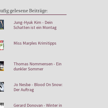
ufig gelesene Beiträge:
Jung-Hyuk Kim - Dein
Schatten ist ein Montag
Miss Marples Krimitipps
Thomas Nommensen - Ein
dunkler Sommer
Jo Nesbø - Blood On Snow:
Der Auftrag
Gerard Donovan - Winter in