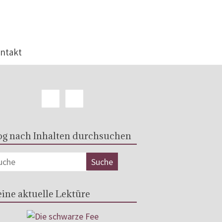
ntakt
og nach Inhalten durchsuchen
ine aktuelle Lektüre