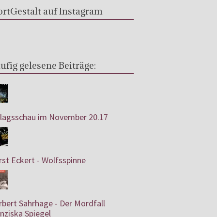
rtGestalt auf Instagram
ufig gelesene Beiträge:
rlagsschau im November 20.17
st Eckert - Wolfsspinne
bert Sahrhage - Der Mordfall
nziska Spiegel