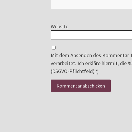
Website
Mit dem Absenden des Kommentar-F
verarbeitet. Ich erkläre hiermit, di
(DSGVO-Pflichtfeld)
*