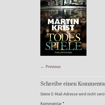
← Previous
Schreibe einen Kommenta
Deine E-Mail-Adresse wird nicht veröf
Kommentar
*