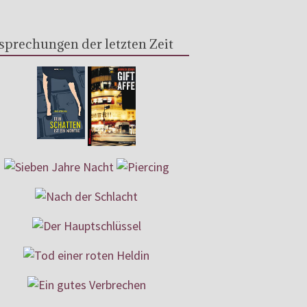
sprechungen der letzten Zeit