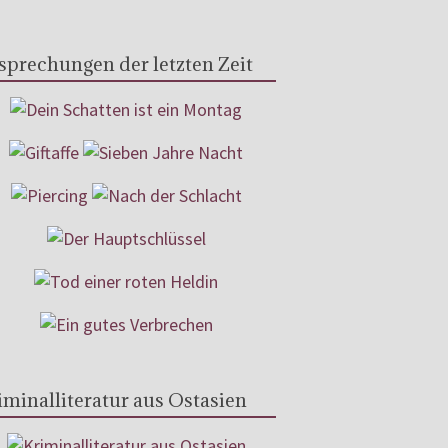
sprechungen der letzten Zeit
iminalliteratur aus Ostasien