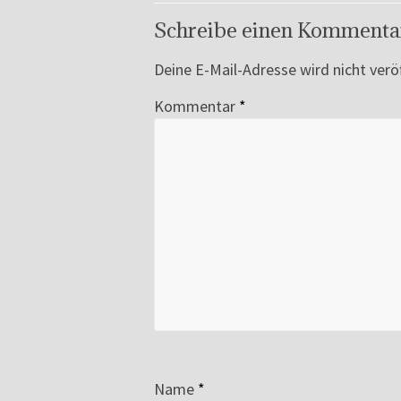
Schreibe einen Kommenta
Deine E-Mail-Adresse wird nicht veröf
Kommentar
*
Name
*