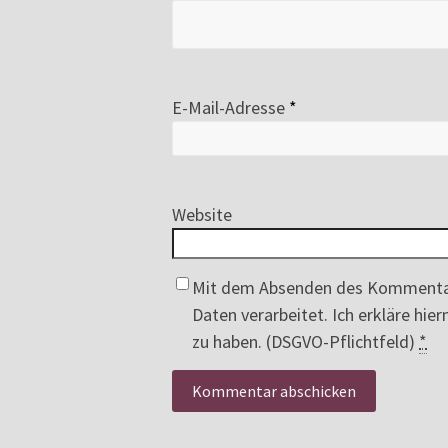
E-Mail-Adresse
*
Website
Mit dem Absenden des Kommenta
Daten verarbeitet. Ich erkläre hi
zu haben. (DSGVO-Pflichtfeld)
*