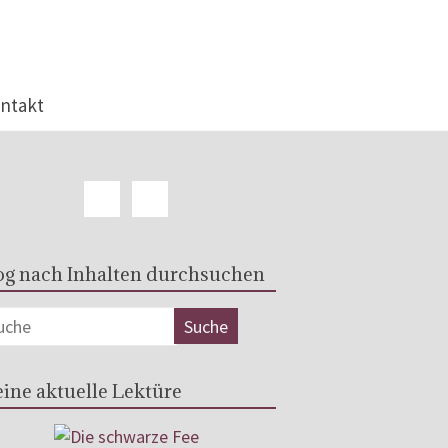
ntakt
og nach Inhalten durchsuchen
ine aktuelle Lektüre