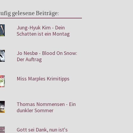
ufig gelesene Beiträge:
Jung-Hyuk Kim - Dein
Schatten ist ein Montag
Jo Nesbø - Blood On Snow:
Der Auftrag
Miss Marples Krimitipps
Thomas Nommensen - Ein
dunkler Sommer
Gott sei Dank, nun ist's