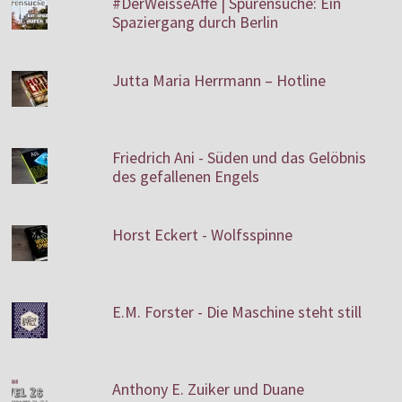
#DerWeisseAffe | Spurensuche: Ein
Spaziergang durch Berlin
Jutta Maria Herrmann – Hotline
Friedrich Ani - Süden und das Gelöbnis
des gefallenen Engels
Horst Eckert - Wolfsspinne
E.M. Forster - Die Maschine steht still
Anthony E. Zuiker und Duane