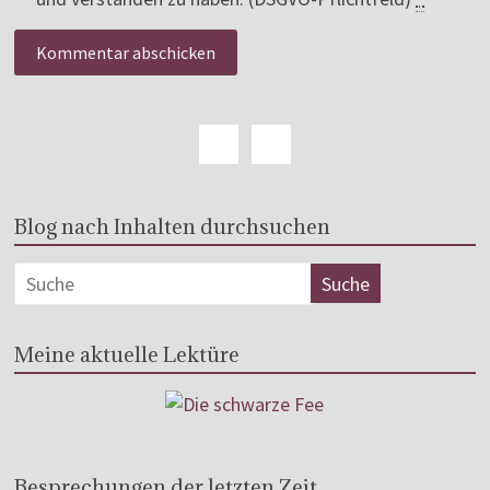
Blog nach Inhalten durchsuchen
Meine aktuelle Lektüre
Besprechungen der letzten Zeit