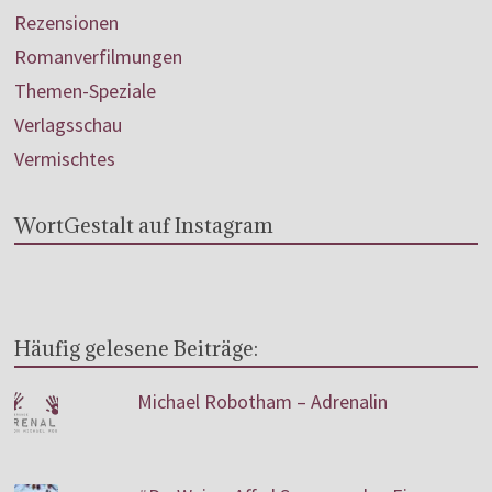
Rezensionen
Romanverfilmungen
Themen-Speziale
Verlagsschau
Vermischtes
WortGestalt auf Instagram
Häufig gelesene Beiträge:
Michael Robotham – Adrenalin