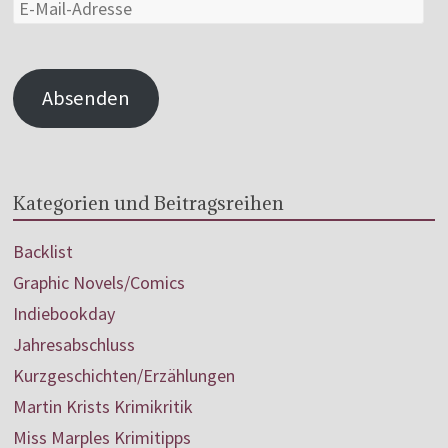
Absenden
Kategorien und Beitragsreihen
Backlist
Graphic Novels/Comics
Indiebookday
Jahresabschluss
Kurzgeschichten/Erzählungen
Martin Krists Krimikritik
Miss Marples Krimitipps