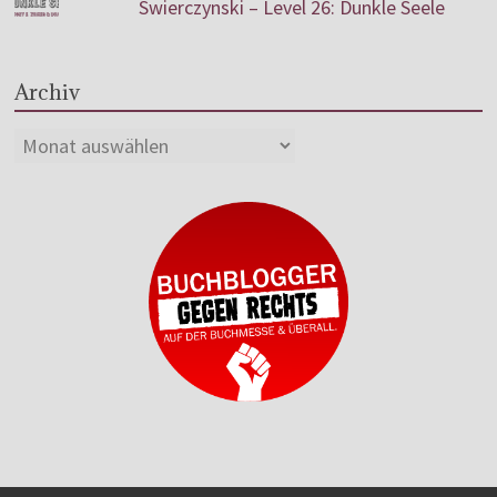
Swierczynski – Level 26: Dunkle Seele
Archiv