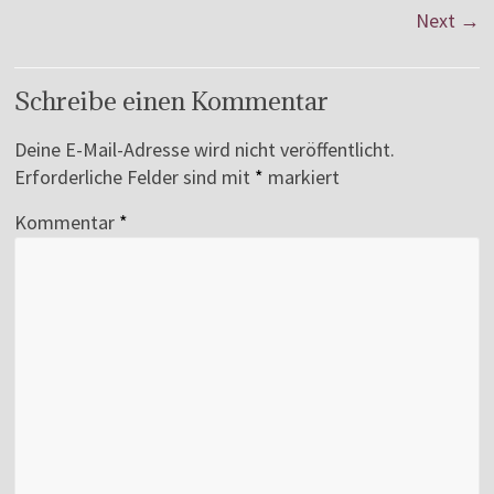
Next →
Schreibe einen Kommentar
Deine E-Mail-Adresse wird nicht veröffentlicht.
Erforderliche Felder sind mit
*
markiert
Kommentar
*