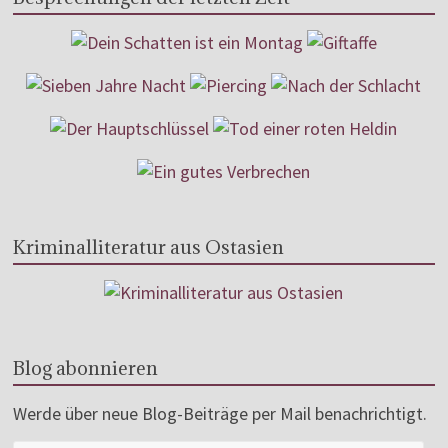
Kriminalliteratur aus Ostasien
Blog abonnieren
Werde über neue Blog-Beiträge per Mail benachrichtigt.