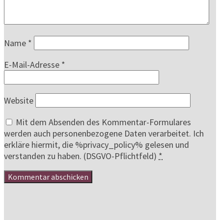
Name
*
E-Mail-Adresse
*
Website
Mit dem Absenden des Kommentar-Formulares
werden auch personenbezogene Daten verarbeitet. Ich
erkläre hiermit, die %privacy_policy% gelesen und
verstanden zu haben. (DSGVO-Pflichtfeld)
*