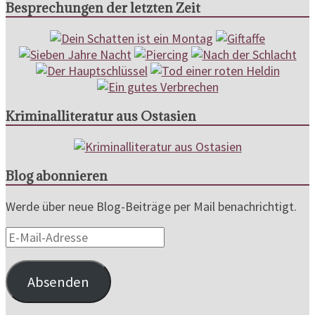
Besprechungen der letzten Zeit
Kriminalliteratur aus Ostasien
Blog abonnieren
Werde über neue Blog-Beiträge per Mail benachrichtigt.
E-
Mail-
Adresse
Absenden