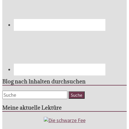
Blog nach Inhalten durchsuchen
Meine aktuelle Lektüre