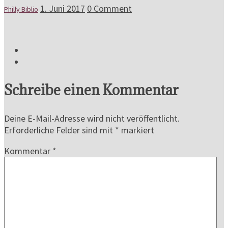
1. Juni 2017
0 Comment
Philly Biblio
Schreibe einen Kommentar
Deine E-Mail-Adresse wird nicht veröffentlicht.
Erforderliche Felder sind mit
*
markiert
Kommentar
*