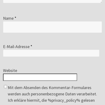
Name
*
E-Mail-Adresse
*
Website
Mit dem Absenden des Kommentar-Formulares
werden auch personenbezogene Daten verarbeitet.
Ich erkläre hiermit, die %privacy_policy% gelesen