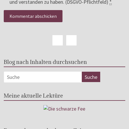
und verstanden zu haben. (DSGVO-Pflichtfeld)
*
Blog nach Inhalten durchsuchen
Meine aktuelle Lektüre