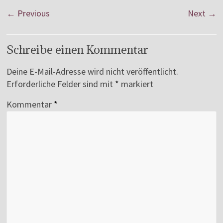
← Previous
Next →
Schreibe einen Kommentar
Deine E-Mail-Adresse wird nicht veröffentlicht.
Erforderliche Felder sind mit
*
markiert
Kommentar
*