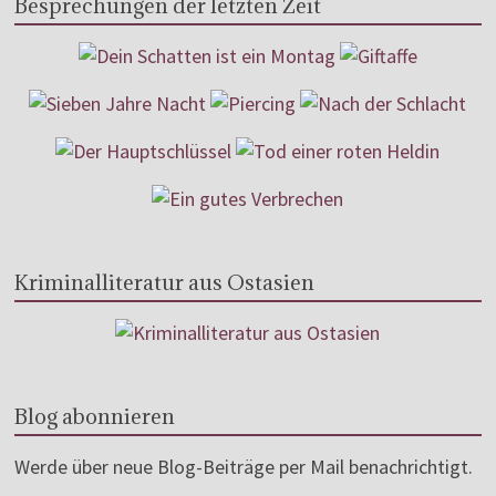
Besprechungen der letzten Zeit
Kriminalliteratur aus Ostasien
Blog abonnieren
Werde über neue Blog-Beiträge per Mail benachrichtigt.