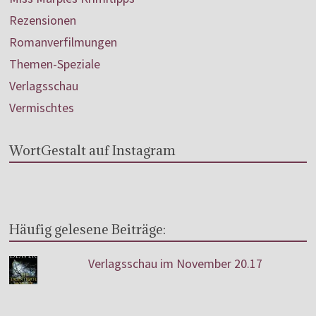
Rezensionen
Romanverfilmungen
Themen-Speziale
Verlagsschau
Vermischtes
WortGestalt auf Instagram
Häufig gelesene Beiträge:
Verlagsschau im November 20.17