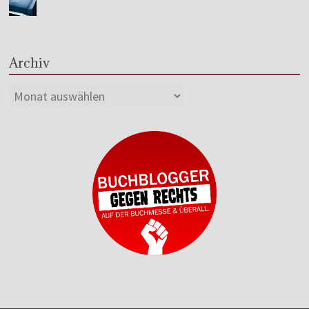
Archiv