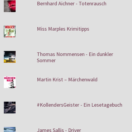
Bernhard Aichner - Totenrausch
Miss Marples Krimitipps
Thomas Nommensen - Ein dunkler
Sommer
Martin Krist – Märchenwald
#KollendersGeister - Ein Lesetagebuch
James Sallis - Driver