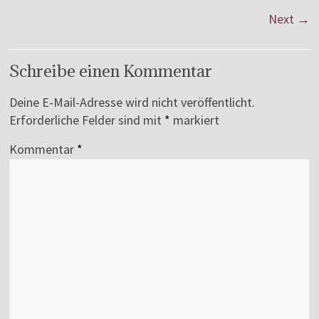
Next →
Schreibe einen Kommentar
Deine E-Mail-Adresse wird nicht veröffentlicht.
Erforderliche Felder sind mit
*
markiert
Kommentar
*