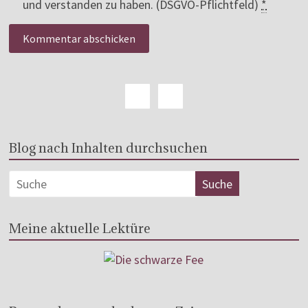
und verstanden zu haben. (DSGVO-Pflichtfeld)
*
Blog nach Inhalten durchsuchen
Meine aktuelle Lektüre