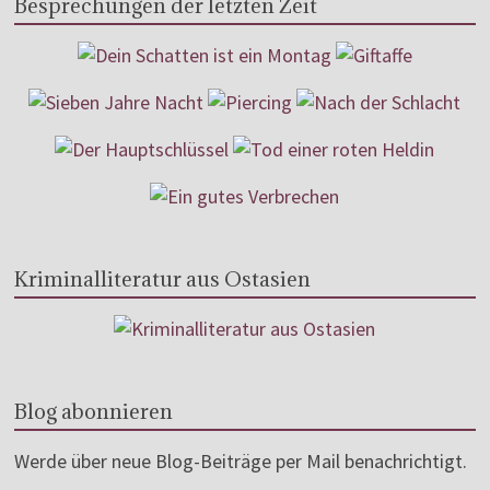
Besprechungen der letzten Zeit
Kriminalliteratur aus Ostasien
Blog abonnieren
Werde über neue Blog-Beiträge per Mail benachrichtigt.