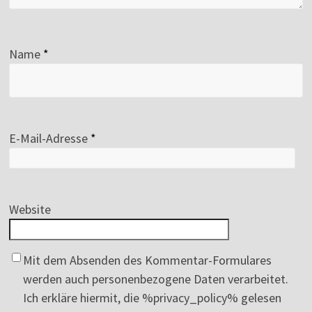
Name
*
E-Mail-Adresse
*
Website
Mit dem Absenden des Kommentar-Formulares
werden auch personenbezogene Daten verarbeitet.
Ich erkläre hiermit, die %privacy_policy% gelesen