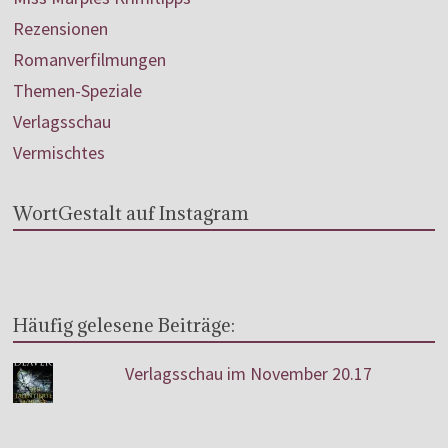
Rezensionen
Romanverfilmungen
Themen-Speziale
Verlagsschau
Vermischtes
WortGestalt auf Instagram
Häufig gelesene Beiträge:
Verlagsschau im November 20.17