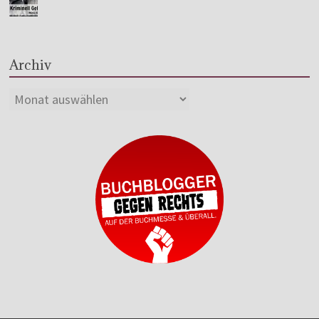
Archiv