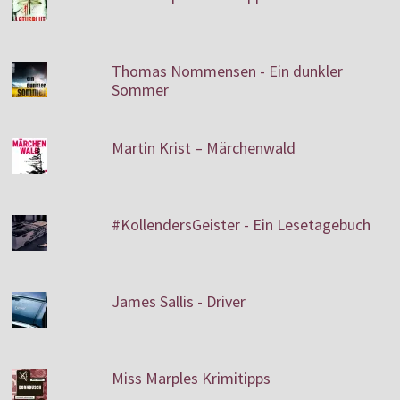
Thomas Nommensen - Ein dunkler
Sommer
Martin Krist – Märchenwald
#KollendersGeister - Ein Lesetagebuch
James Sallis - Driver
Miss Marples Krimitipps