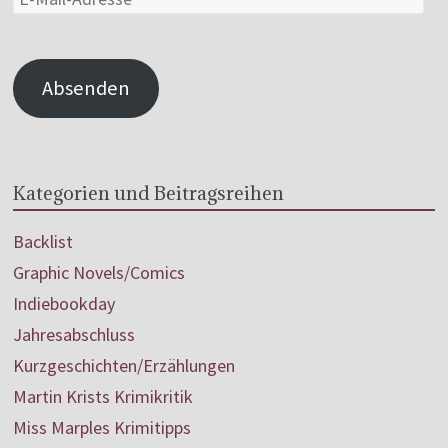
Absenden
Kategorien und Beitragsreihen
Backlist
Graphic Novels/Comics
Indiebookday
Jahresabschluss
Kurzgeschichten/Erzählungen
Martin Krists Krimikritik
Miss Marples Krimitipps