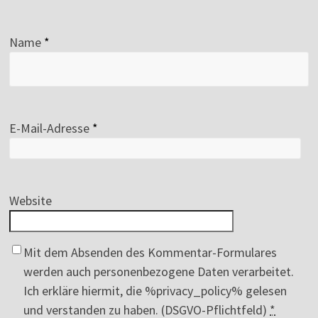
Name
*
E-Mail-Adresse
*
Website
Mit dem Absenden des Kommentar-Formulares
werden auch personenbezogene Daten verarbeitet.
Ich erkläre hiermit, die %privacy_policy% gelesen
und verstanden zu haben. (DSGVO-Pflichtfeld)
*