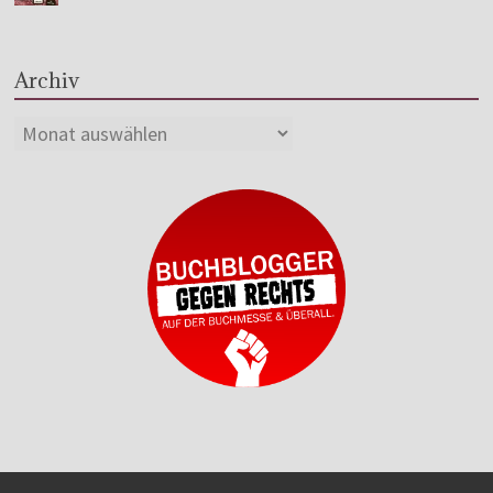
Archiv