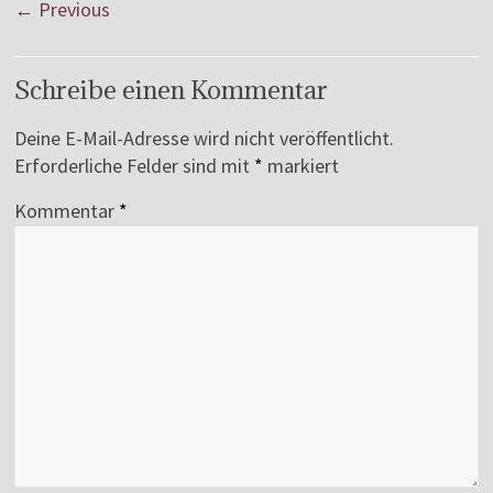
← Previous
Schreibe einen Kommentar
Deine E-Mail-Adresse wird nicht veröffentlicht.
Erforderliche Felder sind mit
*
markiert
Kommentar
*