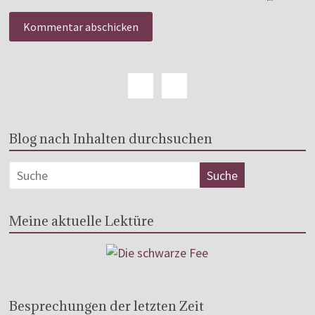
Blog nach Inhalten durchsuchen
Meine aktuelle Lektüre
Besprechungen der letzten Zeit