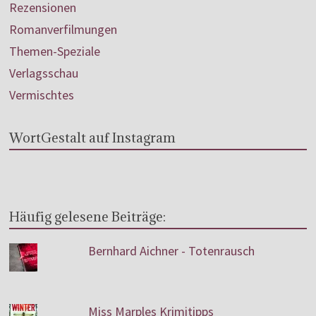
Rezensionen
Romanverfilmungen
Themen-Speziale
Verlagsschau
Vermischtes
WortGestalt auf Instagram
Häufig gelesene Beiträge:
Bernhard Aichner - Totenrausch
Miss Marples Krimitipps