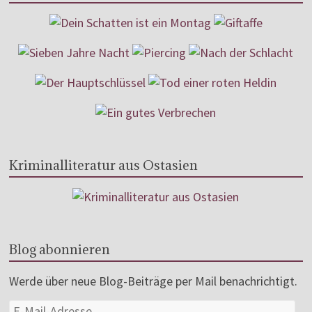
Kriminalliteratur aus Ostasien
Blog abonnieren
Werde über neue Blog-Beiträge per Mail benachrichtigt.