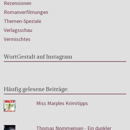
Rezensionen
Romanverfilmungen
Themen-Speziale
Verlagsschau
Vermischtes
WortGestalt auf Instagram
Häufig gelesene Beiträge:
Miss Marples Krimitipps
Thomas Nommensen - Ein dunkler