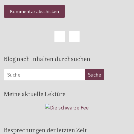
Blog nach Inhalten durchsuchen
Meine aktuelle Lektüre
Besprechungen der letzten Zeit