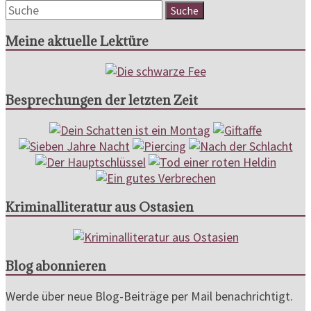
Meine aktuelle Lektüre
Besprechungen der letzten Zeit
Kriminalliteratur aus Ostasien
Blog abonnieren
Werde über neue Blog-Beiträge per Mail benachrichtigt.