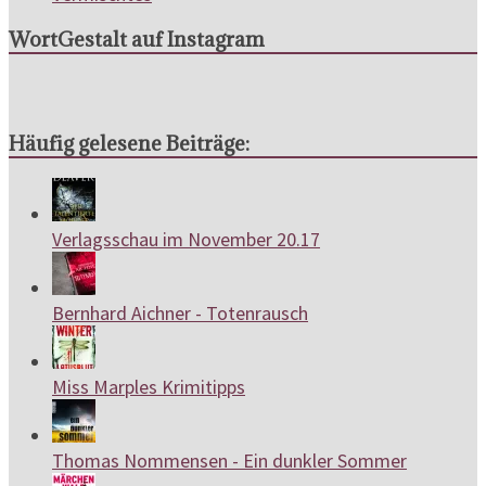
WortGestalt auf Instagram
Häufig gelesene Beiträge:
Verlagsschau im November 20.17
Bernhard Aichner - Totenrausch
Miss Marples Krimitipps
Thomas Nommensen - Ein dunkler Sommer