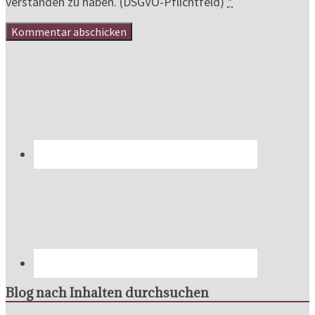
verstanden zu haben. (DSGVO-Pflichtfeld)
*
Blog nach Inhalten durchsuchen