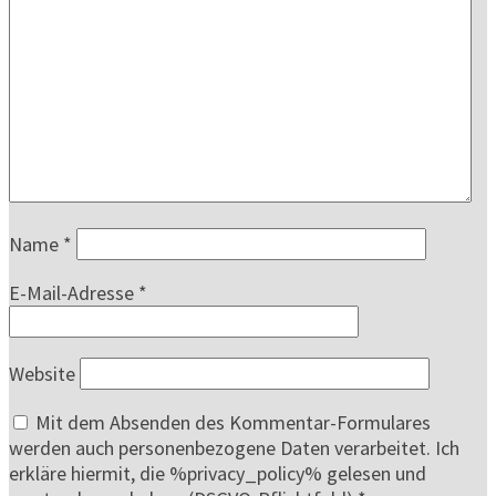
Name
*
E-Mail-Adresse
*
Website
Mit dem Absenden des Kommentar-Formulares
werden auch personenbezogene Daten verarbeitet. Ich
erkläre hiermit, die %privacy_policy% gelesen und