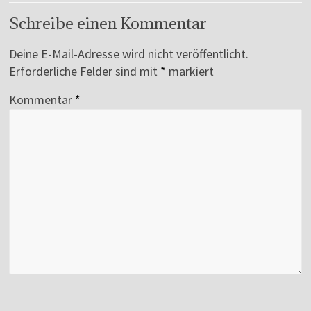
Schreibe einen Kommentar
Deine E-Mail-Adresse wird nicht veröffentlicht.
Erforderliche Felder sind mit
*
markiert
Kommentar
*