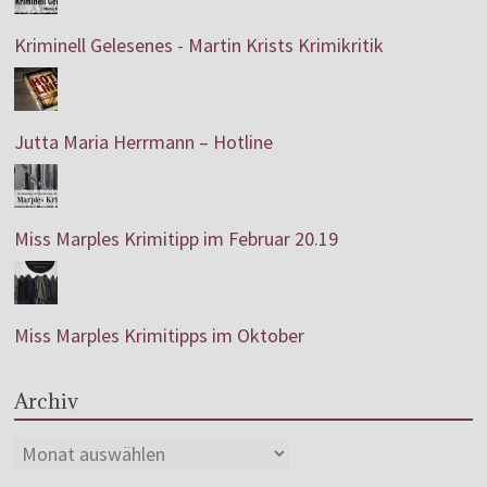
Kriminell Gelesenes - Martin Krists Krimikritik
Jutta Maria Herrmann – Hotline
Miss Marples Krimitipp im Februar 20.19
Miss Marples Krimitipps im Oktober
Archiv