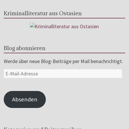
Kriminalliteratur aus Ostasien
Blog abonnieren
Werde über neue Blog-Beiträge per Mail benachrichtigt.
Absenden