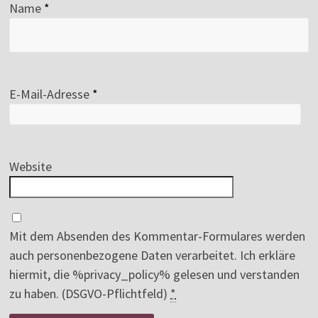
Name
*
E-Mail-Adresse
*
Website
Mit dem Absenden des Kommentar-Formulares werden
auch personenbezogene Daten verarbeitet. Ich erkläre
hiermit, die %privacy_policy% gelesen und verstanden
zu haben. (DSGVO-Pflichtfeld)
*