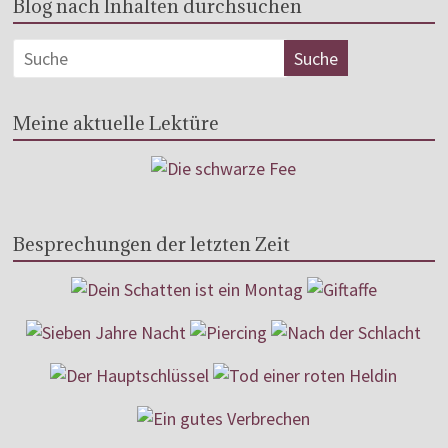
Blog nach Inhalten durchsuchen
Meine aktuelle Lektüre
Besprechungen der letzten Zeit