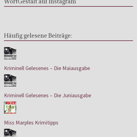
WortGestalt auf Instagram
Häufig gelesene Beiträge:
Kriminell Gelesenes – Die Maiausgabe
Kriminell Gelesenes – Die Juniausgabe
Miss Marples Krimitipps