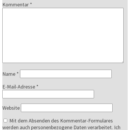
Kommentar
*
Name
*
E-Mail-Adresse
*
Website
Mit dem Absenden des Kommentar-Formulares
werden auch personenbezogene Daten verarbeitet. Ich