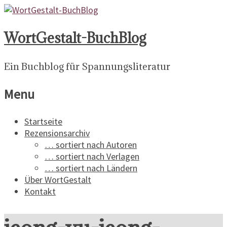
WortGestalt-BuchBlog
Ein Buchblog für Spannungsliteratur
Menu
Startseite
Rezensionsarchiv
… sortiert nach Autoren
… sortiert nach Verlagen
… sortiert nach Ländern
Über WortGestalt
Kontakt