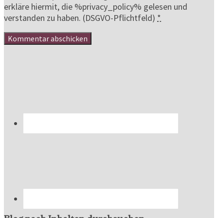
erkläre hiermit, die %privacy_policy% gelesen und
verstanden zu haben. (DSGVO-Pflichtfeld)
*