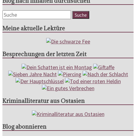
Blog nach Inhalten durchsuchen
Meine aktuelle Lektüre
Besprechungen der letzten Zeit
Kriminalliteratur aus Ostasien
Blog abonnieren