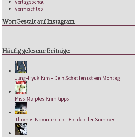
Verlagsschau
Vermischtes
WortGestalt auf Instagram
Häufig gelesene Beiträge:
Jung-Hyuk Kim - Dein Schatten ist ein Montag
Miss Marples Krimitipps
Thomas Nommensen - Ein dunkler Sommer